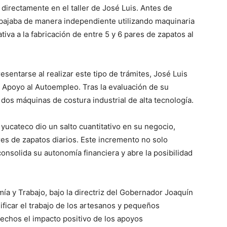
a directamente en el taller de José Luis. Antes de
rabajaba de manera independiente utilizando maquinaria
tiva a la fabricación de entre 5 y 6 pares de zapatos al
esentarse al realizar este tipo de trámites, José Luis
e Apoyo al Autoempleo. Tras la evaluación de su
 dos máquinas de costura industrial de alta tecnología.
ucateco dio un salto cuantitativo en su negocio,
es de zapatos diarios. Este incremento no solo
onsolida su autonomía financiera y abre la posibilidad
ía y Trabajo, bajo la directriz del Gobernador Joaquín
ficar el trabajo de los artesanos y pequeños
echos el impacto positivo de los apoyos