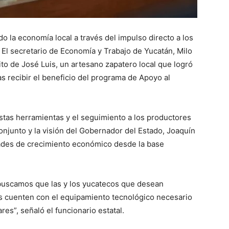
o la economía local a través del impulso directo a los
El secretario de Economía y Trabajo de Yucatán, Milo
ito de José Luis, un artesano zapatero local que logró
s recibir el beneficio del programa de Apoyo al
stas herramientas y el seguimiento a los productores
conjunto y la visión del Gobernador del Estado, Joaquín
ades de crecimiento económico desde la base
 buscamos que las y los yucatecos que desean
s cuenten con el equipamiento tecnológico necesario
res”, señaló el funcionario estatal.