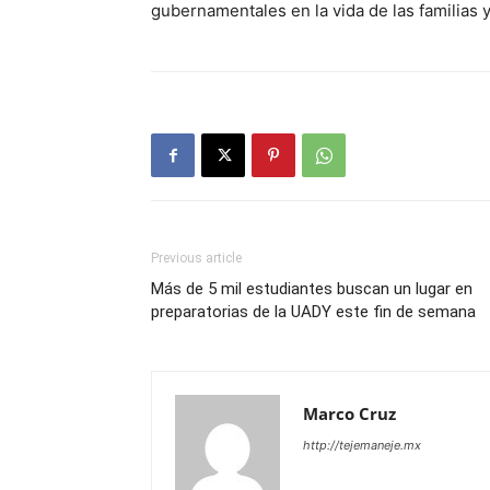
gubernamentales en la vida de las familias 
Previous article
Más de 5 mil estudiantes buscan un lugar en
preparatorias de la UADY este fin de semana
Marco Cruz
http://tejemaneje.mx