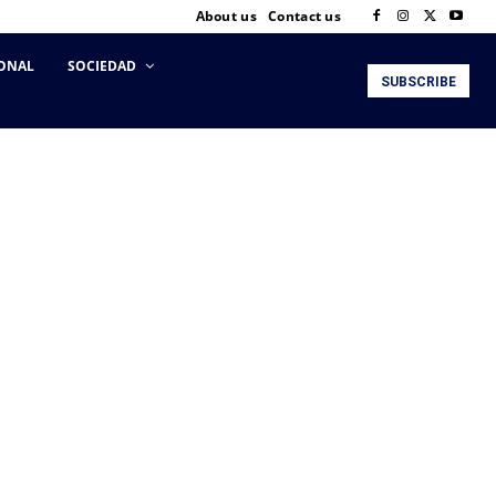
About us
Contact us
ONAL
SOCIEDAD
SUBSCRIBE