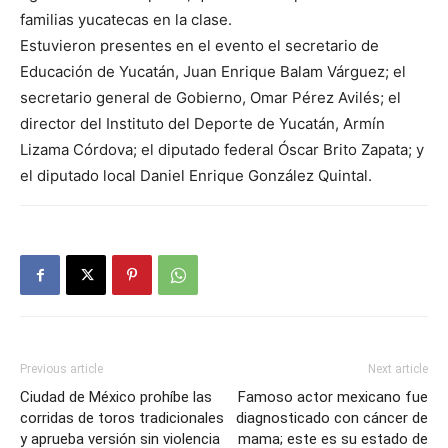
familias yucatecas en la clase.
Estuvieron presentes en el evento el secretario de
Educación de Yucatán, Juan Enrique Balam Várguez; el
secretario general de Gobierno, Omar Pérez Avilés; el
director del Instituto del Deporte de Yucatán, Armín
Lizama Córdova; el diputado federal Óscar Brito Zapata; y
el diputado local Daniel Enrique González Quintal.
Previous article
Next article
Ciudad de México prohíbe las
Famoso actor mexicano fue
corridas de toros tradicionales
diagnosticado con cáncer de
y aprueba versión sin violencia
mama; este es su estado de