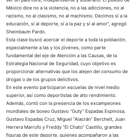
México dice no a la violencia, no a las adicciones, no al
racismo, no al clasismo, no al machismo. Decimos sí a la
educación, sí al deporte, sí a la paz y sí al amor”, agregó
Sheinbaum Pardo.
Esta clase buscó acercar el deporte a toda la población,
especialmente a las y los jóvenes, como parte
fundamental del eje de Atención a las Causas, de la
Estrategia Nacional de Seguridad, cuyo objetivo es
proporcionar alternativas que los alejen del consumo de
drogas o de los grupos delictivos.
En este evento participaron escuelas de nivel medio
superior, así como deportistas de alto rendimiento.
Además, contó con la presencia de los excampeones
mundiales de boxeo Gustavo “Guty” Espadas Espinosa,
Gustavo Espadas Cruz, Miguel “Alacrán” Berchelt, Juan
Herrera Marrufo y Freddy “El Chato” Castillo, grandes
figuras de este deporte, quienes acompañaron a las