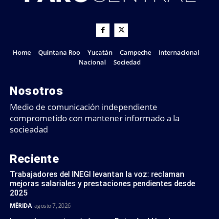
Home
Quintana Roo
Yucatán
Campeche
Internacional
Nacional
Sociedad
Nosotros
Medio de comunicación independiente
comprometido con mantener informado a la
socieadad
Reciente
Trabajadores del INEGI levantan la voz: reclaman
mejoras salariales y prestaciones pendientes desde
2025
MÉRIDA
agosto 7, 2026