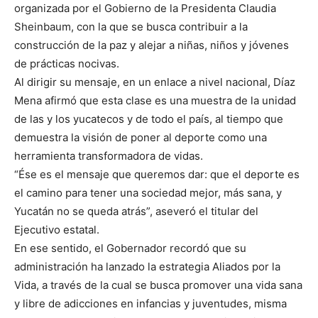
organizada por el Gobierno de la Presidenta Claudia
Sheinbaum, con la que se busca contribuir a la
construcción de la paz y alejar a niñas, niños y jóvenes
de prácticas nocivas.
Al dirigir su mensaje, en un enlace a nivel nacional, Díaz
Mena afirmó que esta clase es una muestra de la unidad
de las y los yucatecos y de todo el país, al tiempo que
demuestra la visión de poner al deporte como una
herramienta transformadora de vidas.
“Ése es el mensaje que queremos dar: que el deporte es
el camino para tener una sociedad mejor, más sana, y
Yucatán no se queda atrás”, aseveró el titular del
Ejecutivo estatal.
En ese sentido, el Gobernador recordó que su
administración ha lanzado la estrategia Aliados por la
Vida, a través de la cual se busca promover una vida sana
y libre de adicciones en infancias y juventudes, misma