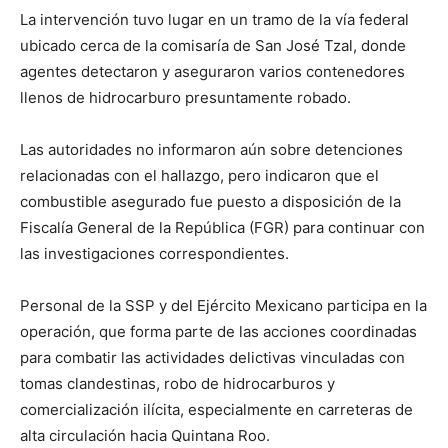
La intervención tuvo lugar en un tramo de la vía federal
ubicado cerca de la comisaría de San José Tzal, donde
agentes detectaron y aseguraron varios contenedores
llenos de hidrocarburo presuntamente robado.
Las autoridades no informaron aún sobre detenciones
relacionadas con el hallazgo, pero indicaron que el
combustible asegurado fue puesto a disposición de la
Fiscalía General de la República (FGR) para continuar con
las investigaciones correspondientes.
Personal de la SSP y del Ejército Mexicano participa en la
operación, que forma parte de las acciones coordinadas
para combatir las actividades delictivas vinculadas con
tomas clandestinas, robo de hidrocarburos y
comercialización ilícita, especialmente en carreteras de
alta circulación hacia Quintana Roo.