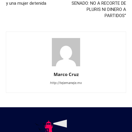
y una mujer detenida
SENADO: NO A RECORTE DE
PLURIS NI DINERO A
PARTIDOS”
Marco Cruz
http://tejemaneje.mx