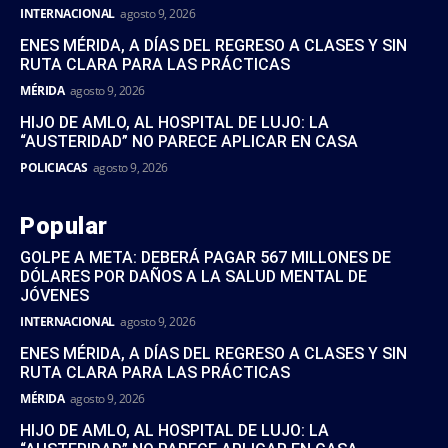
INTERNACIONAL
agosto 9, 2026
ENES MÉRIDA, A DÍAS DEL REGRESO A CLASES Y SIN
RUTA CLARA PARA LAS PRÁCTICAS
MÉRIDA
agosto 9, 2026
HIJO DE AMLO, AL HOSPITAL DE LUJO: LA
“AUSTERIDAD” NO PARECE APLICAR EN CASA
POLICIACAS
agosto 9, 2026
Popular
GOLPE A META: DEBERÁ PAGAR 567 MILLONES DE
DÓLARES POR DAÑOS A LA SALUD MENTAL DE
JÓVENES
INTERNACIONAL
agosto 9, 2026
ENES MÉRIDA, A DÍAS DEL REGRESO A CLASES Y SIN
RUTA CLARA PARA LAS PRÁCTICAS
MÉRIDA
agosto 9, 2026
HIJO DE AMLO, AL HOSPITAL DE LUJO: LA