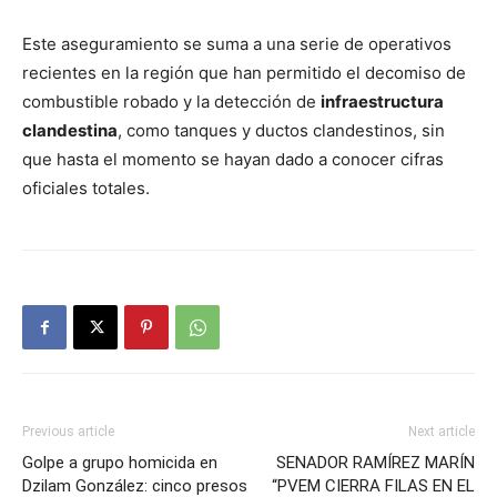
Este aseguramiento se suma a una serie de operativos
recientes en la región que han permitido el decomiso de
combustible robado y la detección de
infraestructura
clandestina
, como tanques y ductos clandestinos, sin
que hasta el momento se hayan dado a conocer cifras
oficiales totales.
Previous article
Next article
Golpe a grupo homicida en
SENADOR RAMÍREZ MARÍN
Dzilam González: cinco presos
“PVEM CIERRA FILAS EN EL