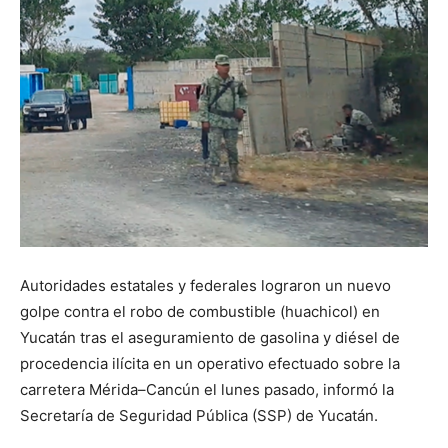
Autoridades estatales y federales lograron un nuevo
golpe contra el robo de combustible (huachicol) en
Yucatán tras el aseguramiento de gasolina y diésel de
procedencia ilícita en un operativo efectuado sobre la
carretera Mérida–Cancún el lunes pasado, informó la
Secretaría de Seguridad Pública (SSP) de Yucatán.