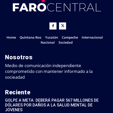
Home
Quintana Roo
Yucatán
Campeche
Internacional
Nacional
Sociedad
Nosotros
Medio de comunicación independiente
comprometido con mantener informado a la
socieadad
Reciente
GOLPE A META: DEBERÁ PAGAR 567 MILLONES DE
DÓLARES POR DAÑOS A LA SALUD MENTAL DE
JÓVENES