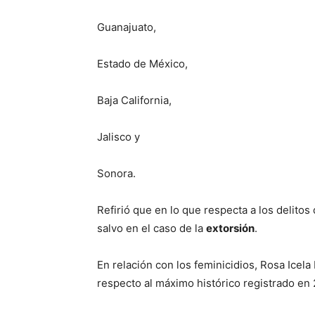
Guanajuato,
Estado de México,
Baja California,
Jalisco y
Sonora.
Refirió que en lo que respecta a los delito
salvo en el caso de la
extorsión
.
En relación con los feminicidios, Rosa Icel
respecto al máximo histórico registrado en 