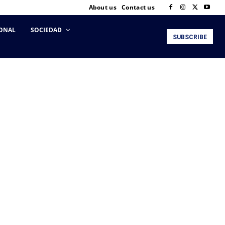
About us
Contact us
ONAL
SOCIEDAD
SUBSCRIBE