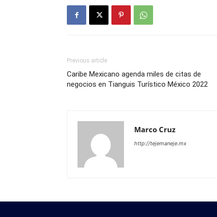
Previous article
Caribe Mexicano agenda miles de citas de
negocios en Tianguis Turístico México 2022
Marco Cruz
http://tejemaneje.mx