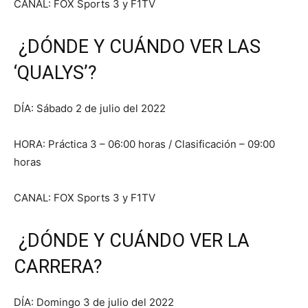
CANAL: FOX Sports 3 y F1TV
¿DÓNDE Y CUÁNDO VER LAS
‘QUALYS’?
DÍA: Sábado 2 de julio del 2022
HORA: Práctica 3 – 06:00 horas / Clasificación – 09:00
horas
CANAL: FOX Sports 3 y F1TV
¿DÓNDE Y CUÁNDO VER LA
CARRERA?
DÍA: Domingo 3 de julio del 2022