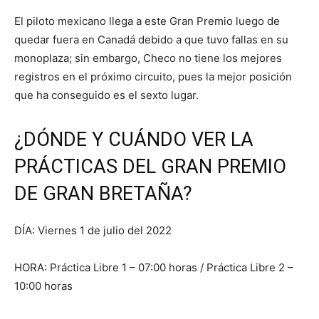
El piloto mexicano llega a este Gran Premio luego de
quedar fuera en Canadá debido a que tuvo fallas en su
monoplaza; sin embargo, Checo no tiene los mejores
registros en el próximo circuito, pues la mejor posición
que ha conseguido es el sexto lugar.
¿DÓNDE Y CUÁNDO VER LA
PRÁCTICAS DEL GRAN PREMIO
DE GRAN BRETAÑA?
DÍA: Viernes 1 de julio del 2022
HORA: Práctica Libre 1 – 07:00 horas / Práctica Libre 2 –
10:00 horas