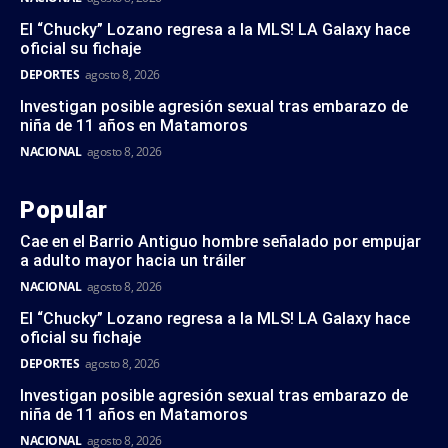
El “Chucky” Lozano regresa a la MLS! LA Galaxy hace
oficial su fichaje
DEPORTES
agosto 8, 2026
Investigan posible agresión sexual tras embarazo de
niña de 11 años en Matamoros
NACIONAL
agosto 8, 2026
Popular
Cae en el Barrio Antiguo hombre señalado por empujar
a adulto mayor hacia un tráiler
NACIONAL
agosto 8, 2026
El “Chucky” Lozano regresa a la MLS! LA Galaxy hace
oficial su fichaje
DEPORTES
agosto 8, 2026
Investigan posible agresión sexual tras embarazo de
niña de 11 años en Matamoros
NACIONAL
agosto 8, 2026