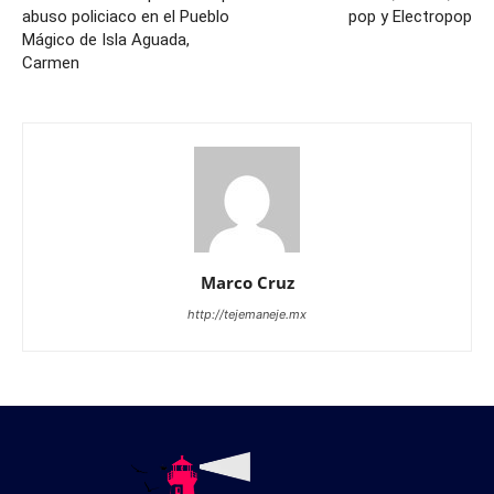
abuso policiaco en el Pueblo
pop y Electropop
Mágico de Isla Aguada,
Carmen
Marco Cruz
http://tejemaneje.mx