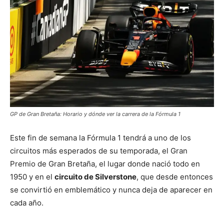
GP de Gran Bretaña: Horario y dónde ver la carrera de la Fórmula 1
Este fin de semana la Fórmula 1 tendrá a uno de los
circuitos más esperados de su temporada, el Gran
Premio de Gran Bretaña, el lugar donde nació todo en
1950 y en el
circuito de Silverstone
, que desde entonces
se convirtió en emblemático y nunca deja de aparecer en
cada año.