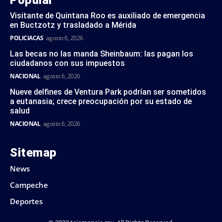
Popular
Visitante de Quintana Roo es auxiliado de emergencia
en Buctzotz y trasladado a Mérida
POLICIACAS
agosto 6, 2026
Las becas no las manda Sheinbaum: las pagan los
ciudadanos con sus impuestos
NACIONAL
agosto 6, 2026
Nueve delfines de Ventura Park podrían ser sometidos
a eutanasia; crece preocupación por su estado de
salud
NACIONAL
agosto 6, 2026
Sitemap
News
Campeche
Deportes