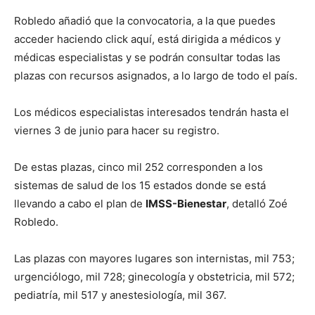
Robledo añadió que la convocatoria, a la que puedes
acceder haciendo click aquí, está dirigida a médicos y
médicas especialistas y se podrán consultar todas las
plazas con recursos asignados, a lo largo de todo el país.
Los médicos especialistas interesados tendrán hasta el
viernes 3 de junio para hacer su registro.
De estas plazas, cinco mil 252 corresponden a los
sistemas de salud de los 15 estados donde se está
llevando a cabo el plan de
IMSS-Bienestar
, detalló Zoé
Robledo.
Las plazas con mayores lugares son internistas, mil 753;
urgenciólogo, mil 728; ginecología y obstetricia, mil 572;
pediatría, mil 517 y anestesiología, mil 367.