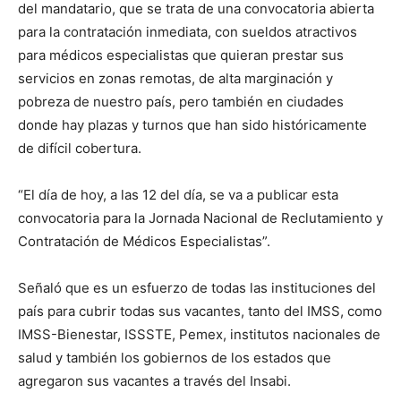
del mandatario, que se trata de una convocatoria abierta
para la contratación inmediata, con sueldos atractivos
para médicos especialistas que quieran prestar sus
servicios en zonas remotas, de alta marginación y
pobreza de nuestro país, pero también en ciudades
donde hay plazas y turnos que han sido históricamente
de difícil cobertura.
“El día de hoy, a las 12 del día, se va a publicar esta
convocatoria para la Jornada Nacional de Reclutamiento y
Contratación de Médicos Especialistas”.
Señaló que es un esfuerzo de todas las instituciones del
país para cubrir todas sus vacantes, tanto del IMSS, como
IMSS-Bienestar, ISSSTE, Pemex, institutos nacionales de
salud y también los gobiernos de los estados que
agregaron sus vacantes a través del Insabi.