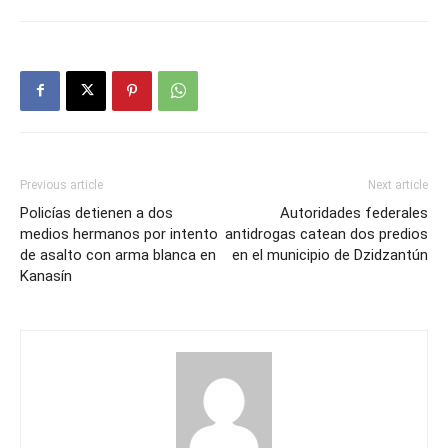
Previous article
Next article
Policías detienen a dos
Autoridades federales
medios hermanos por intento
antidrogas catean dos predios
de asalto con arma blanca en
en el municipio de Dzidzantún
Kanasín