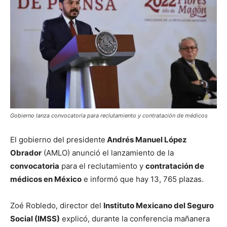
Gobierno lanza convocatoria para reclutamiento y contratación de médicos
El gobierno del presidente
Andrés Manuel López
Obrador
(AMLO) anunció el lanzamiento de la
convocatoria
para el reclutamiento y
contratación de
médicos en México
e informó que hay 13, 765 plazas.
Zoé Robledo, director del
Instituto Mexicano del Seguro
Social (IMSS)
explicó, durante la conferencia mañanera