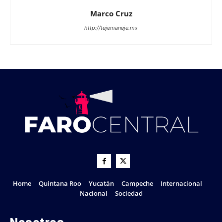
Marco Cruz
http://tejemaneje.mx
Home
Quintana Roo
Yucatán
Campeche
Internacional
Nacional
Sociedad