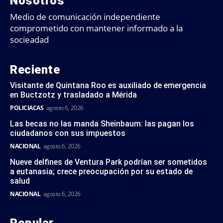
Nosotros
Medio de comunicación independiente
comprometido con mantener informado a la
socieadad
Reciente
Visitante de Quintana Roo es auxiliado de emergencia
en Buctzotz y trasladado a Mérida
POLICIACAS
agosto 6, 2026
Las becas no las manda Sheinbaum: las pagan los
ciudadanos con sus impuestos
NACIONAL
agosto 6, 2026
Nueve delfines de Ventura Park podrían ser sometidos
a eutanasia; crece preocupación por su estado de
salud
NACIONAL
agosto 6, 2026