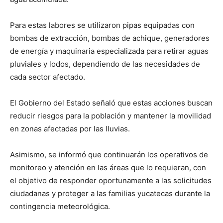
Para estas labores se utilizaron pipas equipadas con
bombas de extracción, bombas de achique, generadores
de energía y maquinaria especializada para retirar aguas
pluviales y lodos, dependiendo de las necesidades de
cada sector afectado.
El Gobierno del Estado señaló que estas acciones buscan
reducir riesgos para la población y mantener la movilidad
en zonas afectadas por las lluvias.
Asimismo, se informó que continuarán los operativos de
monitoreo y atención en las áreas que lo requieran, con
el objetivo de responder oportunamente a las solicitudes
ciudadanas y proteger a las familias yucatecas durante la
contingencia meteorológica.