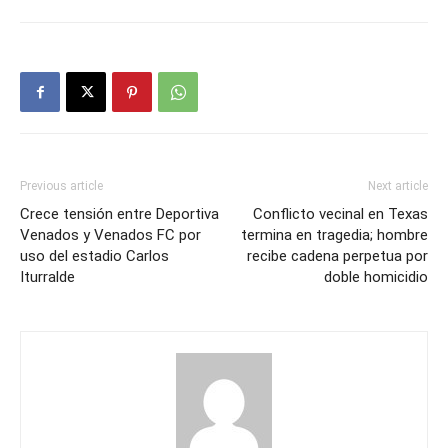
Previous article
Next article
Crece tensión entre Deportiva
Conflicto vecinal en Texas
Venados y Venados FC por
termina en tragedia; hombre
uso del estadio Carlos
recibe cadena perpetua por
Iturralde
doble homicidio