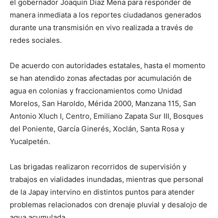
el gobernador Joaquín Díaz Mena para responder de
manera inmediata a los reportes ciudadanos generados
durante una transmisión en vivo realizada a través de
redes sociales.
De acuerdo con autoridades estatales, hasta el momento
se han atendido zonas afectadas por acumulación de
agua en colonias y fraccionamientos como Unidad
Morelos, San Haroldo, Mérida 2000, Manzana 115, San
Antonio Xluch I, Centro, Emiliano Zapata Sur III, Bosques
del Poniente, García Ginerés, Xoclán, Santa Rosa y
Yucalpetén.
Las brigadas realizaron recorridos de supervisión y
trabajos en vialidades inundadas, mientras que personal
de la Japay intervino en distintos puntos para atender
problemas relacionados con drenaje pluvial y desalojo de
agua acumulada.