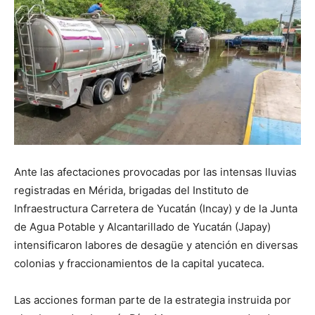
Ante las afectaciones provocadas por las intensas lluvias
registradas en Mérida, brigadas del Instituto de
Infraestructura Carretera de Yucatán (Incay) y de la Junta
de Agua Potable y Alcantarillado de Yucatán (Japay)
intensificaron labores de desagüe y atención en diversas
colonias y fraccionamientos de la capital yucateca.
Las acciones forman parte de la estrategia instruida por