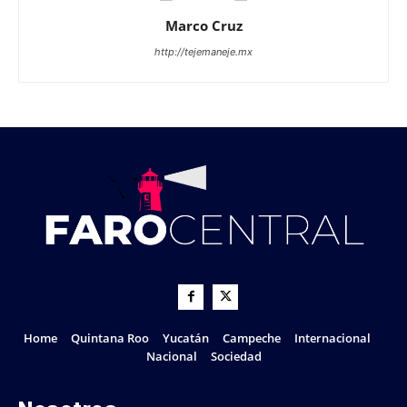
Marco Cruz
http://tejemaneje.mx
Home
Quintana Roo
Yucatán
Campeche
Internacional
Nacional
Sociedad