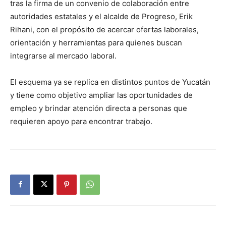
tras la firma de un convenio de colaboración entre
autoridades estatales y el alcalde de Progreso, Erik
Rihani, con el propósito de acercar ofertas laborales,
orientación y herramientas para quienes buscan
integrarse al mercado laboral.
El esquema ya se replica en distintos puntos de Yucatán
y tiene como objetivo ampliar las oportunidades de
empleo y brindar atención directa a personas que
requieren apoyo para encontrar trabajo.