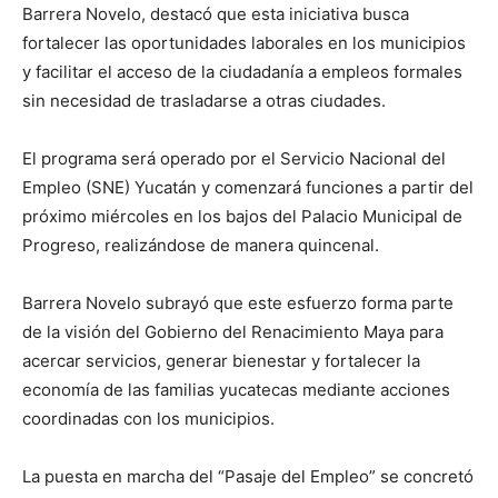
Barrera Novelo, destacó que esta iniciativa busca
fortalecer las oportunidades laborales en los municipios
y facilitar el acceso de la ciudadanía a empleos formales
sin necesidad de trasladarse a otras ciudades.
El programa será operado por el Servicio Nacional del
Empleo (SNE) Yucatán y comenzará funciones a partir del
próximo miércoles en los bajos del Palacio Municipal de
Progreso, realizándose de manera quincenal.
Barrera Novelo subrayó que este esfuerzo forma parte
de la visión del Gobierno del Renacimiento Maya para
acercar servicios, generar bienestar y fortalecer la
economía de las familias yucatecas mediante acciones
coordinadas con los municipios.
La puesta en marcha del “Pasaje del Empleo” se concretó