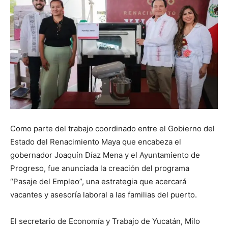
Como parte del trabajo coordinado entre el Gobierno del
Estado del Renacimiento Maya que encabeza el
gobernador Joaquín Díaz Mena y el Ayuntamiento de
Progreso, fue anunciada la creación del programa
“Pasaje del Empleo”, una estrategia que acercará
vacantes y asesoría laboral a las familias del puerto.
El secretario de Economía y Trabajo de Yucatán, Milo