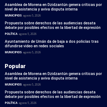
Asamblea de Morena en Dzidzantún genera críticas por
nivel de asistencia y aviva disputa interna
MUNICIPIOS
agosto 5, 2026
Propuesta sobre derechos de las audiencias desata
debate por posibles efectos en la libertad de expresión
POLÍTICA
agosto 5, 2026
Ayuntamiento de Umán da de baja a dos policías tras
difundirse video en redes sociales
MUNICIPIOS
agosto 5, 2026
Popular
Asamblea de Morena en Dzidzantún genera críticas por
nivel de asistencia y aviva disputa interna
MUNICIPIOS
agosto 5, 2026
Propuesta sobre derechos de las audiencias desata
debate por posibles efectos en la libertad de expresión
POLÍTICA
agosto 5, 2026