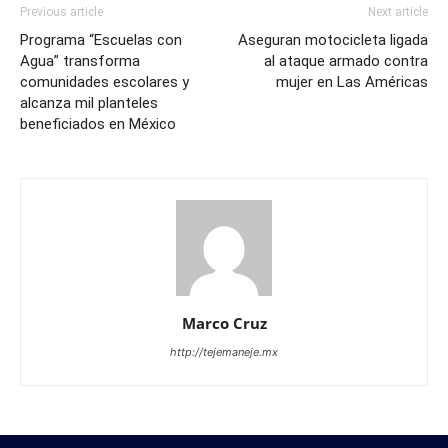
Previous article
Next article
Programa “Escuelas con
Aseguran motocicleta ligada
Agua” transforma
al ataque armado contra
comunidades escolares y
mujer en Las Américas
alcanza mil planteles
beneficiados en México
Marco Cruz
http://tejemaneje.mx