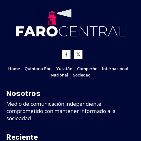
Home
Quintana Roo
Yucatán
Campeche
Internacional
Nacional
Sociedad
Nosotros
Medio de comunicación independiente
comprometido con mantener informado a la
socieadad
Reciente