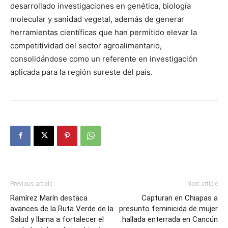
desarrollado investigaciones en genética, biología
molecular y sanidad vegetal, además de generar
herramientas científicas que han permitido elevar la
competitividad del sector agroalimentario,
consolidándose como un referente en investigación
aplicada para la región sureste del país.
Previous article
Next article
Ramírez Marín destaca
Capturan en Chiapas a
avances de la Ruta Verde de la
presunto feminicida de mujer
Salud y llama a fortalecer el
hallada enterrada en Cancún