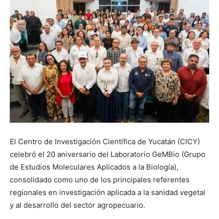
El Centro de Investigación Científica de Yucatán (CICY)
celebró el 20 aniversario del Laboratorio GeMBio (Grupo
de Estudios Moleculares Aplicados a la Biología),
consolidado como uno de los principales referentes
regionales en investigación aplicada a la sanidad vegetal
y al desarrollo del sector agropecuario.