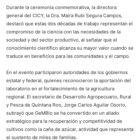
Durante la ceremonia conmemorativa, la directora
general del CICY, la Dra. Maira Rubi Segura Campos,
destacó que estas dos décadas de trabajo representan el
compromiso de la ciencia con las necesidades de la
sociedad y del sector productivo, al señalar que el
conocimiento científico alcanza su mayor valor cuando se
traduce en beneficios para las comunidades y el campo.
En el evento participaron autoridades de los gobiernos
estatal y federal, quienes reconocieron la aportación del
laboratorio en el fortalecimiento de la agricultura
regional. El secretario de Desarrollo Agropecuario, Rural
y Pesca de Quintana Roo, Jorge Carlos Aguilar Osorio,
subrayó que GeMBio se ha convertido en un aliado
estratégico para la recuperación y competitividad de
cultivos como la caña de azúcar, actividad que representa
el sustento de miles de familias.