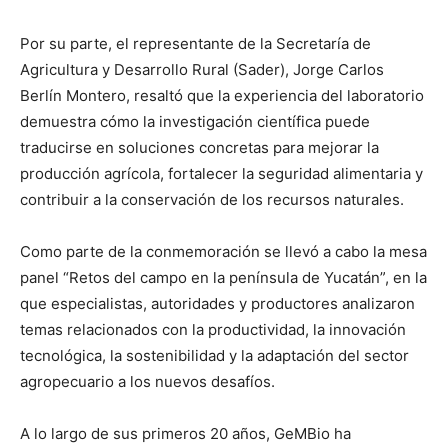
Por su parte, el representante de la Secretaría de
Agricultura y Desarrollo Rural (Sader), Jorge Carlos
Berlín Montero, resaltó que la experiencia del laboratorio
demuestra cómo la investigación científica puede
traducirse en soluciones concretas para mejorar la
producción agrícola, fortalecer la seguridad alimentaria y
contribuir a la conservación de los recursos naturales.
Como parte de la conmemoración se llevó a cabo la mesa
panel “Retos del campo en la península de Yucatán”, en la
que especialistas, autoridades y productores analizaron
temas relacionados con la productividad, la innovación
tecnológica, la sostenibilidad y la adaptación del sector
agropecuario a los nuevos desafíos.
A lo largo de sus primeros 20 años, GeMBio ha