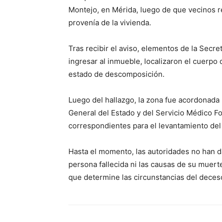
Montejo, en Mérida, luego de que vecinos re
provenía de la vivienda.
Tras recibir el aviso, elementos de la Secret
ingresar al inmueble, localizaron el cuerp
estado de descomposición.
Luego del hallazgo, la zona fue acordonada p
General del Estado y del Servicio Médico Fo
correspondientes para el levantamiento del c
Hasta el momento, las autoridades no han da
persona fallecida ni las causas de su muerte
que determine las circunstancias del deces