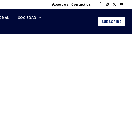
About us
Contact us
ONAL
SOCIEDAD
SUBSCRIBE