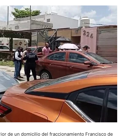
rior de un domicilio del fraccionamiento Francisco de