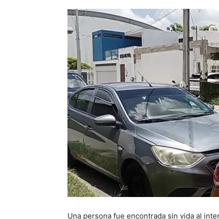
Una persona fue encontrada sin vida al inte