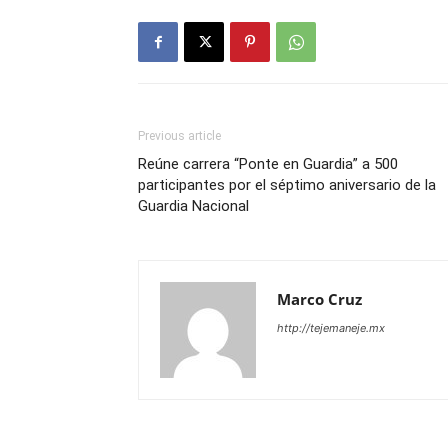
Previous article
Reúne carrera “Ponte en Guardia” a 500
participantes por el séptimo aniversario de la
Guardia Nacional
Marco Cruz
http://tejemaneje.mx