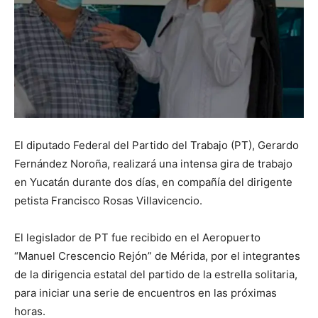
El diputado Federal del Partido del Trabajo (PT), Gerardo
Fernández Noroña, realizará una intensa gira de trabajo
en Yucatán durante dos días, en compañía del dirigente
petista Francisco Rosas Villavicencio.
El legislador de PT fue recibido en el Aeropuerto
“Manuel Crescencio Rejón” de Mérida, por el integrantes
de la dirigencia estatal del partido de la estrella solitaria,
para iniciar una serie de encuentros en las próximas
horas.