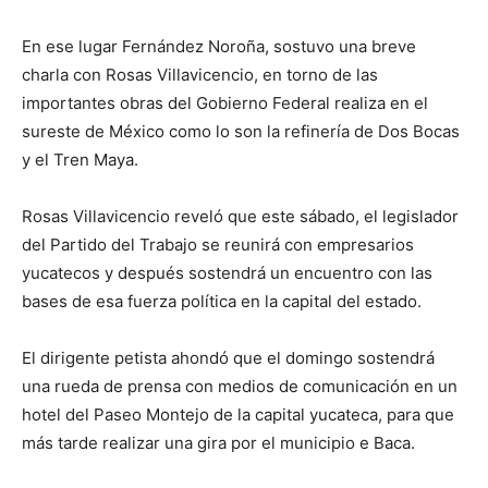
En ese lugar Fernández Noroña, sostuvo una breve
charla con Rosas Villavicencio, en torno de las
importantes obras del Gobierno Federal realiza en el
sureste de México como lo son la refinería de Dos Bocas
y el Tren Maya.
Rosas Villavicencio reveló que este sábado, el legislador
del Partido del Trabajo se reunirá con empresarios
yucatecos y después sostendrá un encuentro con las
bases de esa fuerza política en la capital del estado.
El dirigente petista ahondó que el domingo sostendrá
una rueda de prensa con medios de comunicación en un
hotel del Paseo Montejo de la capital yucateca, para que
más tarde realizar una gira por el municipio e Baca.