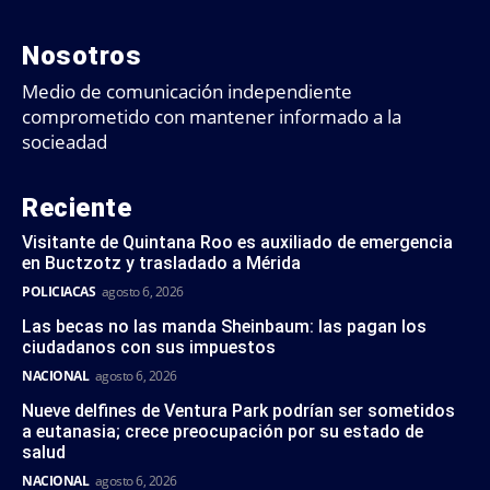
Nosotros
Medio de comunicación independiente
comprometido con mantener informado a la
socieadad
Reciente
Visitante de Quintana Roo es auxiliado de emergencia
en Buctzotz y trasladado a Mérida
POLICIACAS
agosto 6, 2026
Las becas no las manda Sheinbaum: las pagan los
ciudadanos con sus impuestos
NACIONAL
agosto 6, 2026
Nueve delfines de Ventura Park podrían ser sometidos
a eutanasia; crece preocupación por su estado de
salud
NACIONAL
agosto 6, 2026