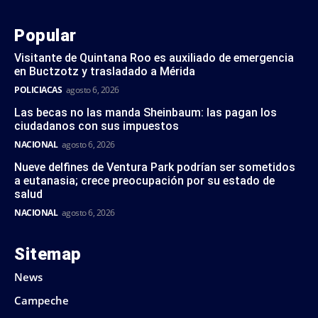
Popular
Visitante de Quintana Roo es auxiliado de emergencia
en Buctzotz y trasladado a Mérida
POLICIACAS
agosto 6, 2026
Las becas no las manda Sheinbaum: las pagan los
ciudadanos con sus impuestos
NACIONAL
agosto 6, 2026
Nueve delfines de Ventura Park podrían ser sometidos
a eutanasia; crece preocupación por su estado de
salud
NACIONAL
agosto 6, 2026
Sitemap
News
Campeche