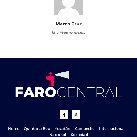
Marco Cruz
http://tejemaneje.mx
Home
Quintana Roo
Yucatán
Campeche
Internacional
Nacional
Sociedad