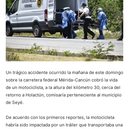
Un trágico accidente ocurrido la mañana de este domingo
sobre la carretera federal Mérida-Cancún cobró la vida
de un motociclista, a la altura del kilómetro 30, cerca del
retorno a Holactún, comisaría perteneciente al municipio
de Seyé.
De acuerdo con los primeros reportes, la motocicleta
habría sido impactada por un tráiler que transportaba una