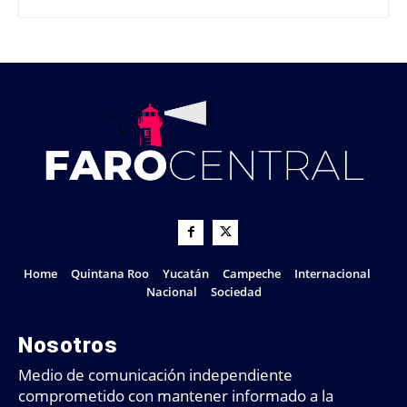
Home
Quintana Roo
Yucatán
Campeche
Internacional
Nacional
Sociedad
Nosotros
Medio de comunicación independiente
comprometido con mantener informado a la