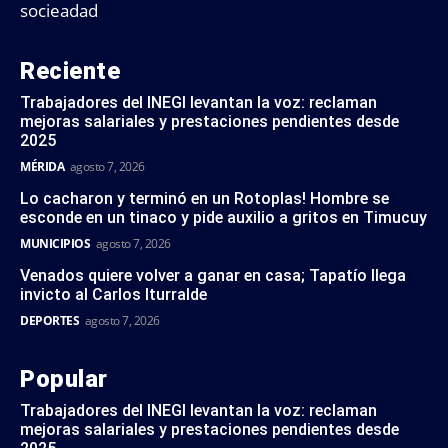
socieadad
Reciente
Trabajadores del INEGI levantan la voz: reclaman
mejoras salariales y prestaciones pendientes desde
2025
MÉRIDA
agosto 7, 2026
Lo cacharon y terminó en un Rotoplas! Hombre se
esconde en un tinaco y pide auxilio a gritos en Timucuy
MUNICIPIOS
agosto 7, 2026
Venados quiere volver a ganar en casa; Tapatío llega
invicto al Carlos Iturralde
DEPORTES
agosto 7, 2026
Popular
Trabajadores del INEGI levantan la voz: reclaman
mejoras salariales y prestaciones pendientes desde