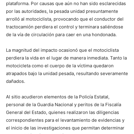
plataforma. Por causas que aún no han sido esclarecidas
por las autoridades, la pesada unidad presuntamente
arrolló al motociclista, provocando que el conductor del
tractocamión perdiera el control y terminara saliéndose
de la vía de circulación para caer en una hondonada.
La magnitud del impacto ocasionó que el motociclista
perdiera la vida en el lugar de manera inmediata. Tanto la
motocicleta como el cuerpo de la víctima quedaron
atrapados bajo la unidad pesada, resultando severamente
dañados.
Al sitio acudieron elementos de la Policía Estatal,
personal de la Guardia Nacional y peritos de la Fiscalía
General del Estado, quienes realizaron las diligencias
correspondientes para el levantamiento de evidencias y
el inicio de las investigaciones que permitan determinar