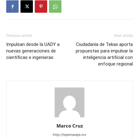
Previous article
Next article
Impulsan desde la UADY a
Ciudadanía de Tekax aporta
nuevas generaciones de
propuestas para impulsar la
científicas e ingenieras
inteligencia artificial con
enfoque regional
Marco Cruz
http://tejemaneje.mx