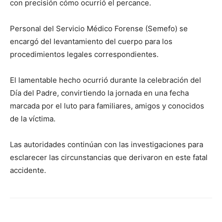
con precisión cómo ocurrió el percance.
Personal del Servicio Médico Forense (Semefo) se
encargó del levantamiento del cuerpo para los
procedimientos legales correspondientes.
El lamentable hecho ocurrió durante la celebración del
Día del Padre, convirtiendo la jornada en una fecha
marcada por el luto para familiares, amigos y conocidos
de la víctima.
Las autoridades continúan con las investigaciones para
esclarecer las circunstancias que derivaron en este fatal
accidente.