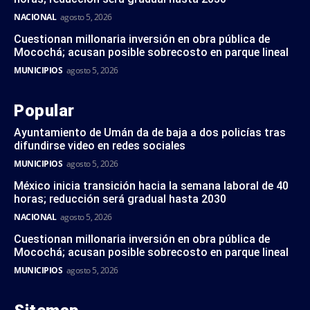
NACIONAL
agosto 5, 2026
Cuestionan millonaria inversión en obra pública de
Mocochá; acusan posible sobrecosto en parque lineal
MUNICIPIOS
agosto 5, 2026
Popular
Ayuntamiento de Umán da de baja a dos policías tras
difundirse video en redes sociales
MUNICIPIOS
agosto 5, 2026
México inicia transición hacia la semana laboral de 40
horas; reducción será gradual hasta 2030
NACIONAL
agosto 5, 2026
Cuestionan millonaria inversión en obra pública de
Mocochá; acusan posible sobrecosto en parque lineal
MUNICIPIOS
agosto 5, 2026