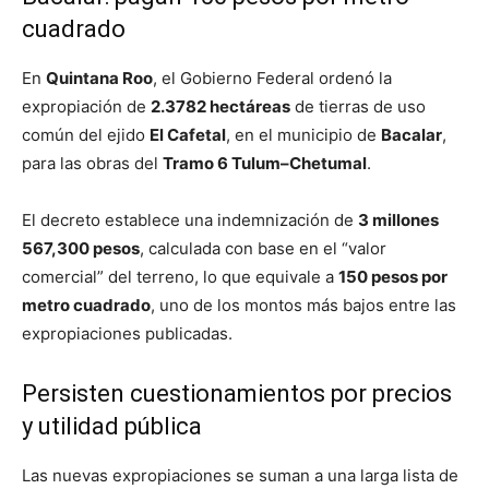
cuadrado
En
Quintana Roo
, el Gobierno Federal ordenó la
expropiación de
2.3782 hectáreas
de tierras de uso
común del ejido
El Cafetal
, en el municipio de
Bacalar
,
para las obras del
Tramo 6 Tulum–Chetumal
.
El decreto establece una indemnización de
3 millones
567,300 pesos
, calculada con base en el “valor
comercial” del terreno, lo que equivale a
150 pesos por
metro cuadrado
, uno de los montos más bajos entre las
expropiaciones publicadas.
Persisten cuestionamientos por precios
y utilidad pública
Las nuevas expropiaciones se suman a una larga lista de