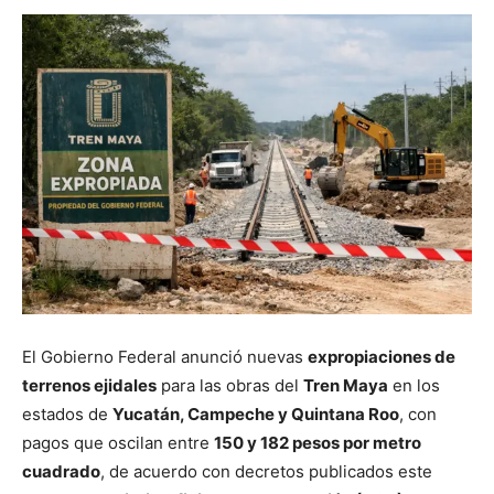
El Gobierno Federal anunció nuevas
expropiaciones de
terrenos ejidales
para las obras del
Tren Maya
en los
estados de
Yucatán, Campeche y Quintana Roo
, con
pagos que oscilan entre
150 y 182 pesos por metro
cuadrado
, de acuerdo con decretos publicados este