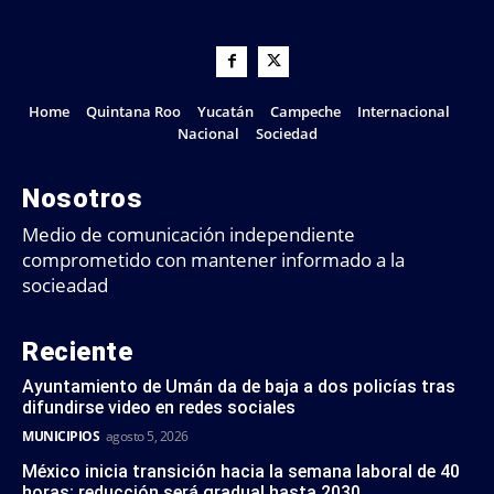
Home
Quintana Roo
Yucatán
Campeche
Internacional
Nacional
Sociedad
Nosotros
Medio de comunicación independiente
comprometido con mantener informado a la
socieadad
Reciente
Ayuntamiento de Umán da de baja a dos policías tras
difundirse video en redes sociales
MUNICIPIOS
agosto 5, 2026
México inicia transición hacia la semana laboral de 40
horas; reducción será gradual hasta 2030