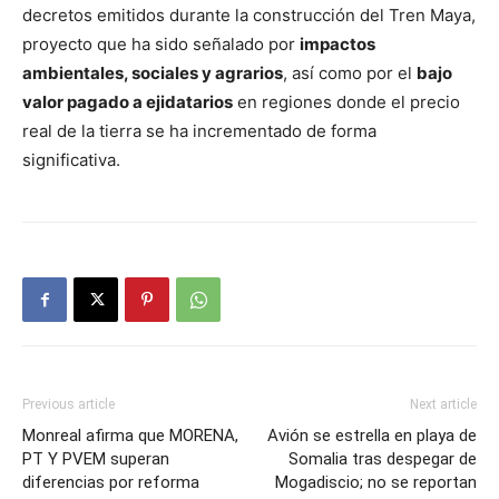
decretos emitidos durante la construcción del Tren Maya,
proyecto que ha sido señalado por
impactos
ambientales, sociales y agrarios
, así como por el
bajo
valor pagado a ejidatarios
en regiones donde el precio
real de la tierra se ha incrementado de forma
significativa.
Previous article
Next article
Monreal afirma que MORENA,
Avión se estrella en playa de
PT Y PVEM superan
Somalia tras despegar de
diferencias por reforma
Mogadiscio; no se reportan