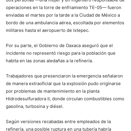
operaciones en la torre de enfriamiento TE-05— fueron
enviadas el martes por la tarde a la Ciudad de México a
bordo de una ambulancia aérea, escoltada por elementos
militares hasta el aeropuerto de Ixtepec.
Por su parte, el Gobierno de Oaxaca aseguró que el
incidente no representó riesgo para la población que
habita en las zonas aledañas a la refinería.
Trabajadores que presenciaron la emergencia señalaron
de manera extraoficial que la explosión pudo originarse
por problemas de mantenimiento en la planta
Hidrodesulfuradora II, donde circulan combustibles como
gasolina, turbosina y diésel.
Según versiones recabadas entre empleados de la
refinería, una posible ruptura en una tubería habría