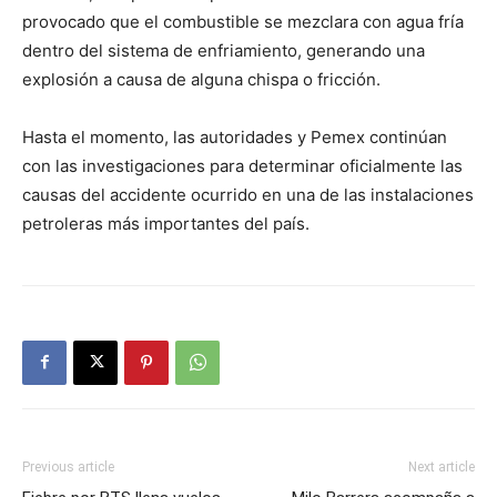
provocado que el combustible se mezclara con agua fría
dentro del sistema de enfriamiento, generando una
explosión a causa de alguna chispa o fricción.
Hasta el momento, las autoridades y Pemex continúan
con las investigaciones para determinar oficialmente las
causas del accidente ocurrido en una de las instalaciones
petroleras más importantes del país.
Previous article
Next article