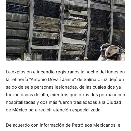
La explosión e incendio registrados la noche del lunes en
la refinería “Antonio Dovalí Jaime” de Salina Cruz dejó un
saldo de seis personas lesionadas, de las cuales dos ya
fueron dadas de alta, mientras que otras dos permanecen
hospitalizadas y dos más fueron trasladadas a la Ciudad
de México para recibir atención especializada.
De acuerdo con información de Petróleos Mexicanos, el