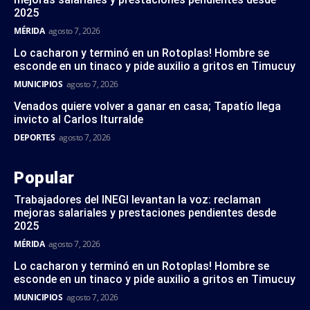
2025
MÉRIDA
agosto 7, 2026
Lo cacharon y terminó en un Rotoplas! Hombre se
esconde en un tinaco y pide auxilio a gritos en Timucuy
MUNICIPIOS
agosto 7, 2026
Venados quiere volver a ganar en casa; Tapatío llega
invicto al Carlos Iturralde
DEPORTES
agosto 7, 2026
Popular
Trabajadores del INEGI levantan la voz: reclaman
mejoras salariales y prestaciones pendientes desde
2025
MÉRIDA
agosto 7, 2026
Lo cacharon y terminó en un Rotoplas! Hombre se
esconde en un tinaco y pide auxilio a gritos en Timucuy
MUNICIPIOS
agosto 7, 2026