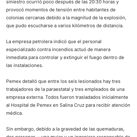
siniestro ocurrió poco después de las 20:30 horas y
provocó momentos de tensión entre habitantes de
colonias cercanas debido a la magnitud de la explosión,
que pudo escucharse a varios kilómetros de distancia.
La empresa petrolera indicó que el personal
especializado contra incendios actuó de manera
inmediata para controlar y extinguir el fuego dentro de
las instalaciones.
Pemex detalló que entre los seis lesionados hay tres
trabajadores de la paraestatal y tres empleados de una
empresa externa. Todos fueron trasladados inicialmente
al Hospital de Pemex en Salina Cruz para recibir atención
médica.
Sin embargo, debido a la gravedad de las quemaduras,
dos personas —una mujer y un ingeniero responsable de