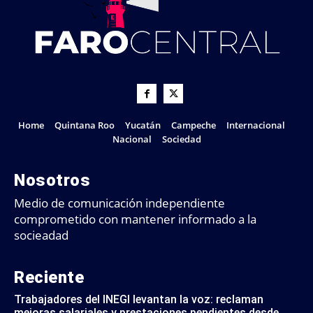
Home
Quintana Roo
Yucatán
Campeche
Internacional
Nacional
Sociedad
Nosotros
Medio de comunicación independiente
comprometido con mantener informado a la
socieadad
Reciente
Trabajadores del INEGI levantan la voz: reclaman
mejoras salariales y prestaciones pendientes desde