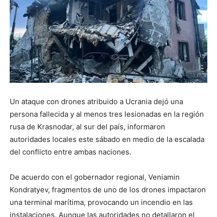
Un ataque con drones atribuido a Ucrania dejó una
persona fallecida y al menos tres lesionadas en la región
rusa de Krasnodar, al sur del país, informaron
autoridades locales este sábado en medio de la escalada
del conflicto entre ambas naciones.
De acuerdo con el gobernador regional, Veniamin
Kondratyev, fragmentos de uno de los drones impactaron
una terminal marítima, provocando un incendio en las
instalaciones. Aunque las autoridades no detallaron el