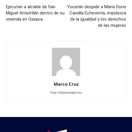
Ejecutan a alcalde de San
Yucatán despide a María Doris
Miguel Amatitlán dentro de su
Candila Echeverría, impulsora
vivienda en Oaxaca
de la igualdad y los derechos
de las mujeres
Marco Cruz
http://tejemaneje.mx