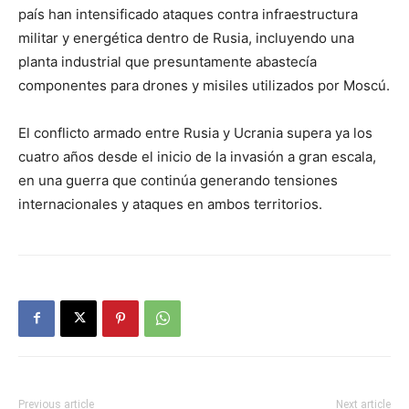
país han intensificado ataques contra infraestructura
militar y energética dentro de Rusia, incluyendo una
planta industrial que presuntamente abastecía
componentes para drones y misiles utilizados por Moscú.
El conflicto armado entre Rusia y Ucrania supera ya los
cuatro años desde el inicio de la invasión a gran escala,
en una guerra que continúa generando tensiones
internacionales y ataques en ambos territorios.
Previous article
Next article