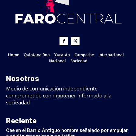
Home
Quintana Roo
Yucatán
Campeche
Internacional
Nacional
Sociedad
Nosotros
Medio de comunicación independiente
comprometido con mantener informado a la
socieadad
Reciente
Cae en el Barrio Antiguo hombre señalado por empujar