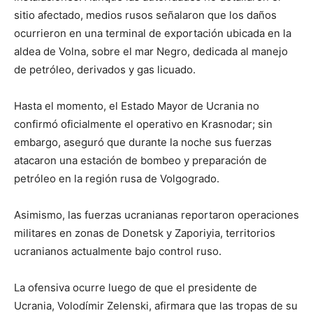
sitio afectado, medios rusos señalaron que los daños
ocurrieron en una terminal de exportación ubicada en la
aldea de Volna, sobre el mar Negro, dedicada al manejo
de petróleo, derivados y gas licuado.
Hasta el momento, el Estado Mayor de Ucrania no
confirmó oficialmente el operativo en Krasnodar; sin
embargo, aseguró que durante la noche sus fuerzas
atacaron una estación de bombeo y preparación de
petróleo en la región rusa de Volgogrado.
Asimismo, las fuerzas ucranianas reportaron operaciones
militares en zonas de Donetsk y Zaporiyia, territorios
ucranianos actualmente bajo control ruso.
La ofensiva ocurre luego de que el presidente de
Ucrania, Volodímir Zelenski, afirmara que las tropas de su