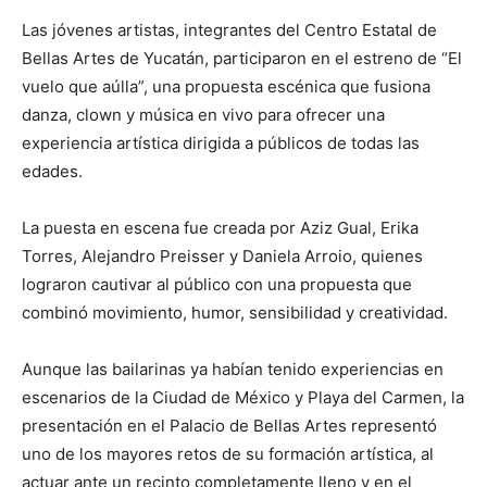
Las jóvenes artistas, integrantes del Centro Estatal de
Bellas Artes de Yucatán, participaron en el estreno de “El
vuelo que aúlla”, una propuesta escénica que fusiona
danza, clown y música en vivo para ofrecer una
experiencia artística dirigida a públicos de todas las
edades.
La puesta en escena fue creada por Aziz Gual, Erika
Torres, Alejandro Preisser y Daniela Arroio, quienes
lograron cautivar al público con una propuesta que
combinó movimiento, humor, sensibilidad y creatividad.
Aunque las bailarinas ya habían tenido experiencias en
escenarios de la Ciudad de México y Playa del Carmen, la
presentación en el Palacio de Bellas Artes representó
uno de los mayores retos de su formación artística, al
actuar ante un recinto completamente lleno y en el