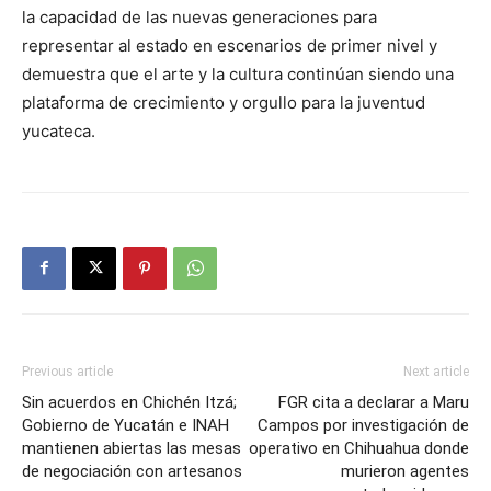
la capacidad de las nuevas generaciones para
representar al estado en escenarios de primer nivel y
demuestra que el arte y la cultura continúan siendo una
plataforma de crecimiento y orgullo para la juventud
yucateca.
Previous article
Next article
Sin acuerdos en Chichén Itzá;
FGR cita a declarar a Maru
Gobierno de Yucatán e INAH
Campos por investigación de
mantienen abiertas las mesas
operativo en Chihuahua donde
de negociación con artesanos
murieron agentes