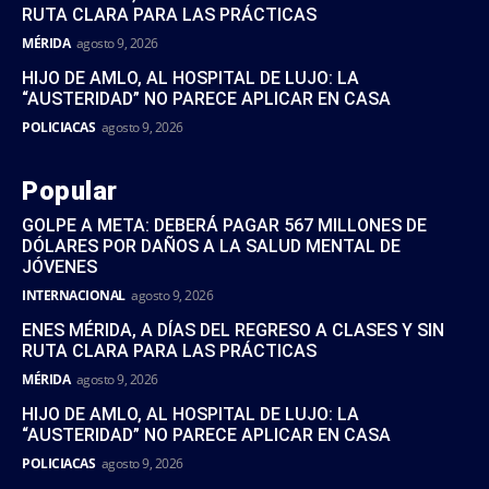
RUTA CLARA PARA LAS PRÁCTICAS
MÉRIDA
agosto 9, 2026
HIJO DE AMLO, AL HOSPITAL DE LUJO: LA
“AUSTERIDAD” NO PARECE APLICAR EN CASA
POLICIACAS
agosto 9, 2026
Popular
GOLPE A META: DEBERÁ PAGAR 567 MILLONES DE
DÓLARES POR DAÑOS A LA SALUD MENTAL DE
JÓVENES
INTERNACIONAL
agosto 9, 2026
ENES MÉRIDA, A DÍAS DEL REGRESO A CLASES Y SIN
RUTA CLARA PARA LAS PRÁCTICAS
MÉRIDA
agosto 9, 2026
HIJO DE AMLO, AL HOSPITAL DE LUJO: LA
“AUSTERIDAD” NO PARECE APLICAR EN CASA
POLICIACAS
agosto 9, 2026