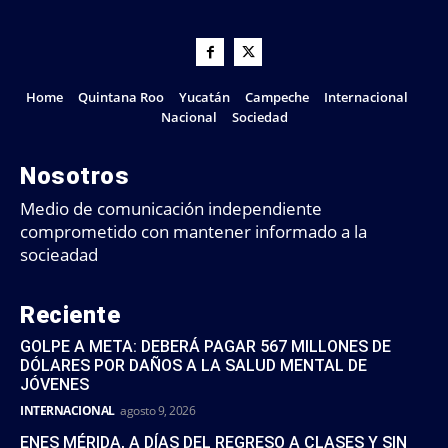
Home
Quintana Roo
Yucatán
Campeche
Internacional
Nacional
Sociedad
Nosotros
Medio de comunicación independiente
comprometido con mantener informado a la
socieadad
Reciente
GOLPE A META: DEBERÁ PAGAR 567 MILLONES DE
DÓLARES POR DAÑOS A LA SALUD MENTAL DE
JÓVENES
INTERNACIONAL
agosto 9, 2026
ENES MÉRIDA, A DÍAS DEL REGRESO A CLASES Y SIN