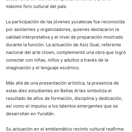
máximo foro cultural del país.
La participación de las jóvenes yucatecas fue reconocida
por asistentes y organizadores, quienes destacaron la
calidad interpretativa y el nivel de preparación mostrado
durante la función. La actuación de Aziz Gual, referente
nacional del arte clown, complementó una obra que logró
conectar con niñas, niños y adultos a través de la
imaginación y el lenguaje escénico.
Más allá de una presentación artística, la presencia de
estas diez estudiantes en Bellas Artes simboliza el
resultado de años de formación, disciplina y dedicación,
así como el impulso a los talentos emergentes que se
desarrollan en Yucatán.
Su actuación en el emblemático recinto cultural reafirma