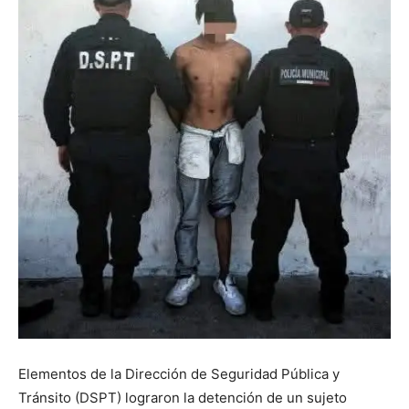
Elementos de la Dirección de Seguridad Pública y
Tránsito (DSPT) lograron la detención de un sujeto