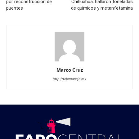
por reconstrucción de
Chihuahua; hallaron toneladas
puentes
de químicos y metanfetamina
Marco Cruz
http://tejemaneje.mx