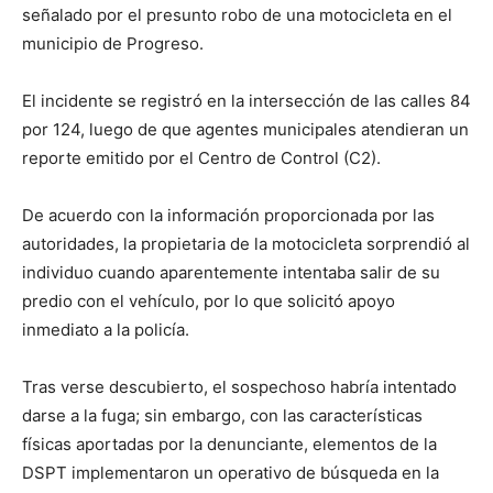
señalado por el presunto robo de una motocicleta en el
municipio de Progreso.
El incidente se registró en la intersección de las calles 84
por 124, luego de que agentes municipales atendieran un
reporte emitido por el Centro de Control (C2).
De acuerdo con la información proporcionada por las
autoridades, la propietaria de la motocicleta sorprendió al
individuo cuando aparentemente intentaba salir de su
predio con el vehículo, por lo que solicitó apoyo
inmediato a la policía.
Tras verse descubierto, el sospechoso habría intentado
darse a la fuga; sin embargo, con las características
físicas aportadas por la denunciante, elementos de la
DSPT implementaron un operativo de búsqueda en la