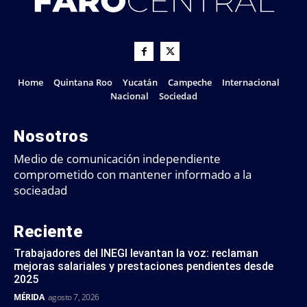
Home
Quintana Roo
Yucatán
Campeche
Internacional
Nacional
Sociedad
Nosotros
Medio de comunicación independiente
comprometido con mantener informado a la
socieadad
Reciente
Trabajadores del INEGI levantan la voz: reclaman
mejoras salariales y prestaciones pendientes desde
2025
MÉRIDA
agosto 7, 2026