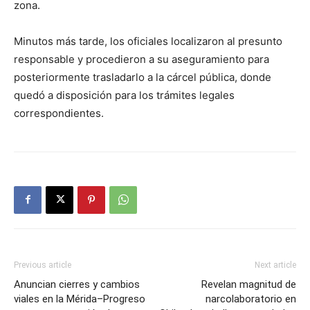
zona.
Minutos más tarde, los oficiales localizaron al presunto
responsable y procedieron a su aseguramiento para
posteriormente trasladarlo a la cárcel pública, donde
quedó a disposición para los trámites legales
correspondientes.
Previous article
Next article
Anuncian cierres y cambios
Revelan magnitud de
viales en la Mérida–Progreso
narcolaboratorio en