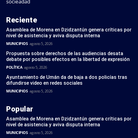
socieadad
Reciente
Asamblea de Morena en Dzidzantún genera críticas por
nivel de asistencia y aviva disputa interna
MUNICIPIOS
agosto 5, 2026
Propuesta sobre derechos de las audiencias desata
debate por posibles efectos en la libertad de expresión
POLÍTICA
agosto 5, 2026
Ayuntamiento de Umán da de baja a dos policías tras
difundirse video en redes sociales
MUNICIPIOS
agosto 5, 2026
Popular
Asamblea de Morena en Dzidzantún genera críticas por
nivel de asistencia y aviva disputa interna
MUNICIPIOS
agosto 5, 2026