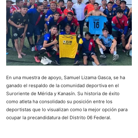
En una muestra de apoyo, Samuel Lizama Gasca, se ha
ganado el respaldo de la comunidad deportiva en el
Suroriente de Mérida y Kanasín. Su historia de éxito
como atleta ha consolidado su posición entre los
deportistas que lo visualizan como la mejor opción para
ocupar la precandidatura del Distrito 06 Federal.