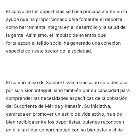
El apoyo de los deportistas se basa principalmente en la
ayuda que ha proporcionado para fomentar el deporte
como herramienta integral en el desarrollo y la salud de
la gente. Asimismo, el impulso de eventos que
fortalezcan el tejido social ha generado una conexión
especial con este sector de la sociedad.
El compromiso de Samuel Lizama Gasca no solo destaca
por su visión integral, sino también por su capacidad para
comprender las necesidades específicas de la población
del Suroriente de Mérida y Kanasín. Su iniciativa,
centrada en promover un estilo de vida activo, ha sido
bien recibida entre los deportistas, quienes reconocen
en él a un líder comprometido con su bienestar y el de