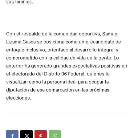
sus familias.
Con el respaldo de la comunidad deportiva, Samuel
Lizama Gasca se posiciona como un precandidato de
enfoque inclusivo, orientado al desarrollo integral y
comprometido con la calidad de vida de la gente. Lo
anterior ha generado grandes expectativas positivas en
el electorado del Distrito 06 Federal, quienes lo
visualizan como la persona ideal para ocupar la
diputación de esa demarcación en las próximas
elecciones.