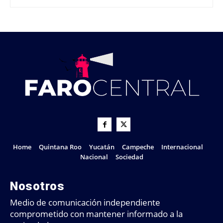
Home
Quintana Roo
Yucatán
Campeche
Internacional
Nacional
Sociedad
Nosotros
Medio de comunicación independiente
comprometido con mantener informado a la