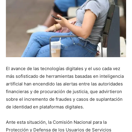
El avance de las tecnologías digitales y el uso cada vez
más sofisticado de herramientas basadas en inteligencia
artificial han encendido las alertas entre las autoridades
financieras y de procuración de justicia, que advirtieron
sobre el incremento de fraudes y casos de suplantación
de identidad en plataformas digitales.
Ante esta situación, la Comisión Nacional para la
Protección y Defensa de los Usuarios de Servicios