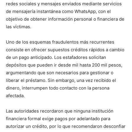
redes sociales y mensajes enviados mediante servicios
de mensajería instantánea como WhatsApp, con el
objetivo de obtener información personal o financiera de
las víctimas.
Uno de los esquemas fraudulentos más recurrentes
consiste en ofrecer supuestos créditos rápidos a cambio
de un pago anticipado. Los estafadores solicitan
depósitos que pueden ir desde mil hasta 200 mil pesos,
argumentando que son necesarios para gestionar o
liberar el préstamo. Sin embargo, una vez recibido el
dinero, interrumpen todo contacto con la persona
afectada.
Las autoridades recordaron que ninguna institución
financiera formal exige pagos por adelantado para
autorizar un crédito, por lo que recomendaron desconfiar