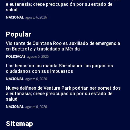
a eutanasia; crece preocupación por su estado de
salud
NACIONAL
agosto 6, 2026
Popular
Visitante de Quintana Roo es auxiliado de emergencia
en Buctzotz y trasladado a Mérida
POLICIACAS
agosto 6, 2026
Las becas no las manda Sheinbaum: las pagan los
ciudadanos con sus impuestos
NACIONAL
agosto 6, 2026
Nueve delfines de Ventura Park podrían ser sometidos
a eutanasia; crece preocupación por su estado de
salud
NACIONAL
agosto 6, 2026
Sitemap