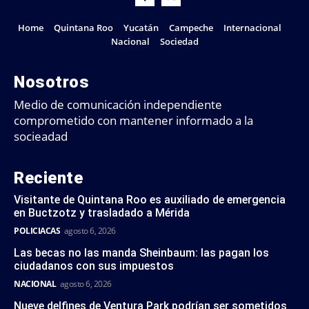
Home
Quintana Roo
Yucatán
Campeche
Internacional
Nacional
Sociedad
Nosotros
Medio de comunicación independiente
comprometido con mantener informado a la
socieadad
Reciente
Visitante de Quintana Roo es auxiliado de emergencia
en Buctzotz y trasladado a Mérida
POLICIACAS
agosto 6, 2026
Las becas no las manda Sheinbaum: las pagan los
ciudadanos con sus impuestos
NACIONAL
agosto 6, 2026
Nueve delfines de Ventura Park podrían ser sometidos