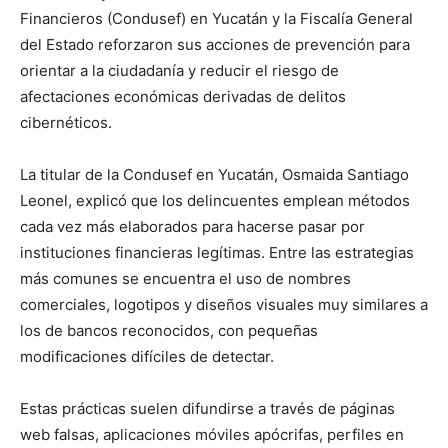
Financieros (Condusef) en Yucatán y la Fiscalía General
del Estado reforzaron sus acciones de prevención para
orientar a la ciudadanía y reducir el riesgo de
afectaciones económicas derivadas de delitos
cibernéticos.
La titular de la Condusef en Yucatán, Osmaida Santiago
Leonel, explicó que los delincuentes emplean métodos
cada vez más elaborados para hacerse pasar por
instituciones financieras legítimas. Entre las estrategias
más comunes se encuentra el uso de nombres
comerciales, logotipos y diseños visuales muy similares a
los de bancos reconocidos, con pequeñas
modificaciones difíciles de detectar.
Estas prácticas suelen difundirse a través de páginas
web falsas, aplicaciones móviles apócrifas, perfiles en