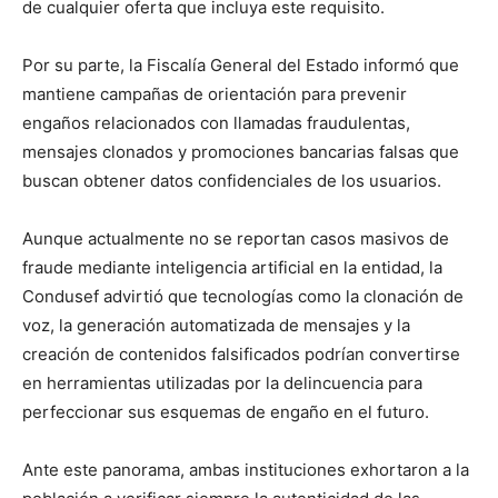
de cualquier oferta que incluya este requisito.
Por su parte, la Fiscalía General del Estado informó que
mantiene campañas de orientación para prevenir
engaños relacionados con llamadas fraudulentas,
mensajes clonados y promociones bancarias falsas que
buscan obtener datos confidenciales de los usuarios.
Aunque actualmente no se reportan casos masivos de
fraude mediante inteligencia artificial en la entidad, la
Condusef advirtió que tecnologías como la clonación de
voz, la generación automatizada de mensajes y la
creación de contenidos falsificados podrían convertirse
en herramientas utilizadas por la delincuencia para
perfeccionar sus esquemas de engaño en el futuro.
Ante este panorama, ambas instituciones exhortaron a la