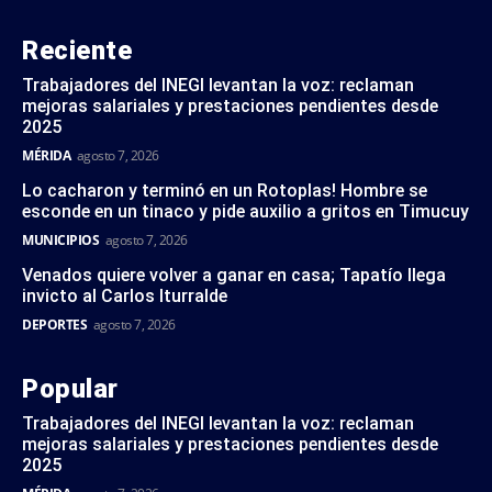
Reciente
Trabajadores del INEGI levantan la voz: reclaman
mejoras salariales y prestaciones pendientes desde
2025
MÉRIDA
agosto 7, 2026
Lo cacharon y terminó en un Rotoplas! Hombre se
esconde en un tinaco y pide auxilio a gritos en Timucuy
MUNICIPIOS
agosto 7, 2026
Venados quiere volver a ganar en casa; Tapatío llega
invicto al Carlos Iturralde
DEPORTES
agosto 7, 2026
Popular
Trabajadores del INEGI levantan la voz: reclaman
mejoras salariales y prestaciones pendientes desde
2025