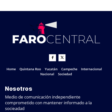
Home
Quintana Roo
Yucatán
Campeche
Internacional
Nacional
Sociedad
Nosotros
Medio de comunicación independiente
comprometido con mantener informado a la
socieadad