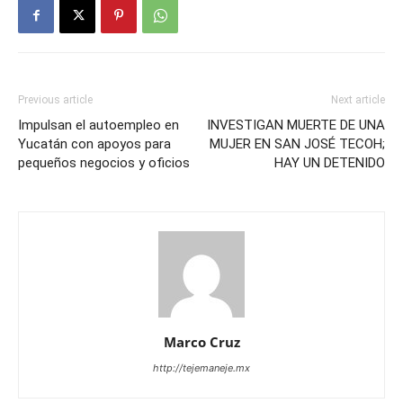
Previous article
Next article
Impulsan el autoempleo en
INVESTIGAN MUERTE DE UNA
Yucatán con apoyos para
MUJER EN SAN JOSÉ TECOH;
pequeños negocios y oficios
HAY UN DETENIDO
Marco Cruz
http://tejemaneje.mx