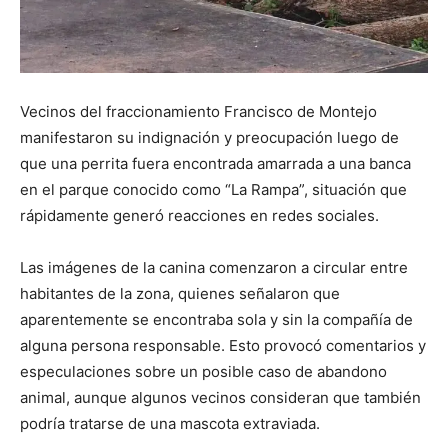
Vecinos del fraccionamiento Francisco de Montejo
manifestaron su indignación y preocupación luego de
que una perrita fuera encontrada amarrada a una banca
en el parque conocido como “La Rampa”, situación que
rápidamente generó reacciones en redes sociales.
Las imágenes de la canina comenzaron a circular entre
habitantes de la zona, quienes señalaron que
aparentemente se encontraba sola y sin la compañía de
alguna persona responsable. Esto provocó comentarios y
especulaciones sobre un posible caso de abandono
animal, aunque algunos vecinos consideran que también
podría tratarse de una mascota extraviada.