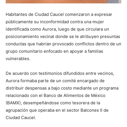
Habitantes de Ciudad Caucel comenzaron a expresar
públicamente su inconformidad contra una mujer
identificada como Aurora, luego de que circulara un
posicionamiento vecinal donde se le atribuyen presuntas
conductas que habrían provocado conflictos dentro de un
grupo comunitario enfocado en apoyar a familias
vulnerables.
De acuerdo con testimonios difundidos entre vecinos,
Aurora formaba parte de un comité encargado de
distribuir despensas a bajo costo mediante un programa
relacionado con el Banco de Alimentos de México
(BAMX), desempeñándose como tesorera de la
agrupación que operaba en el sector Balcones II de
Ciudad Caucel.