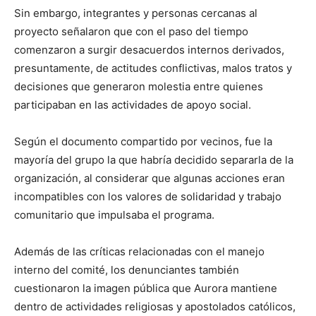
Sin embargo, integrantes y personas cercanas al
proyecto señalaron que con el paso del tiempo
comenzaron a surgir desacuerdos internos derivados,
presuntamente, de actitudes conflictivas, malos tratos y
decisiones que generaron molestia entre quienes
participaban en las actividades de apoyo social.
Según el documento compartido por vecinos, fue la
mayoría del grupo la que habría decidido separarla de la
organización, al considerar que algunas acciones eran
incompatibles con los valores de solidaridad y trabajo
comunitario que impulsaba el programa.
Además de las críticas relacionadas con el manejo
interno del comité, los denunciantes también
cuestionaron la imagen pública que Aurora mantiene
dentro de actividades religiosas y apostolados católicos,