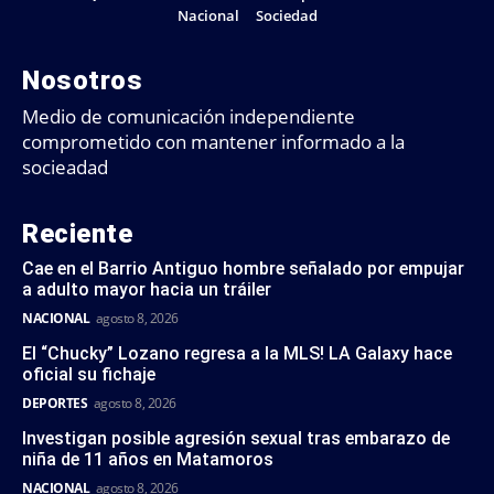
Nacional
Sociedad
Nosotros
Medio de comunicación independiente
comprometido con mantener informado a la
socieadad
Reciente
Cae en el Barrio Antiguo hombre señalado por empujar
a adulto mayor hacia un tráiler
NACIONAL
agosto 8, 2026
El “Chucky” Lozano regresa a la MLS! LA Galaxy hace
oficial su fichaje
DEPORTES
agosto 8, 2026
Investigan posible agresión sexual tras embarazo de
niña de 11 años en Matamoros
NACIONAL
agosto 8, 2026