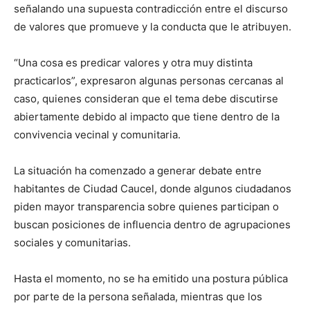
señalando una supuesta contradicción entre el discurso
de valores que promueve y la conducta que le atribuyen.
“Una cosa es predicar valores y otra muy distinta
practicarlos”, expresaron algunas personas cercanas al
caso, quienes consideran que el tema debe discutirse
abiertamente debido al impacto que tiene dentro de la
convivencia vecinal y comunitaria.
La situación ha comenzado a generar debate entre
habitantes de Ciudad Caucel, donde algunos ciudadanos
piden mayor transparencia sobre quienes participan o
buscan posiciones de influencia dentro de agrupaciones
sociales y comunitarias.
Hasta el momento, no se ha emitido una postura pública
por parte de la persona señalada, mientras que los