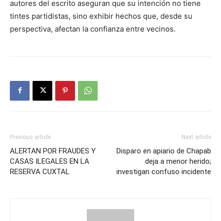
autores del escrito aseguran que su intención no tiene
tintes partidistas, sino exhibir hechos que, desde su
perspectiva, afectan la confianza entre vecinos.
Previous article
Next article
ALERTAN POR FRAUDES Y
Disparo en apiario de Chapab
CASAS ILEGALES EN LA
deja a menor herido;
RESERVA CUXTAL
investigan confuso incidente