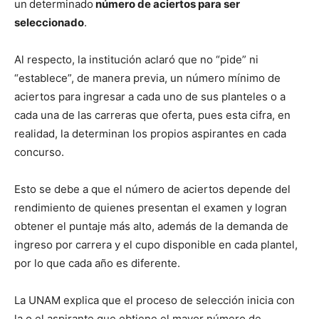
un
determinado
número de aciertos para ser
seleccionado
.
Al respecto, la institución aclaró que no “pide” ni
“establece”, de manera previa, un número mínimo de
aciertos para ingresar a cada uno de sus planteles o a
cada una de las carreras que oferta, pues esta cifra, en
realidad, la determinan los propios aspirantes en cada
concurso.
Esto se debe a que el número de aciertos depende del
rendimiento de quienes presentan el examen y logran
obtener el puntaje más alto, además de la demanda de
ingreso por carrera y el cupo disponible en cada plantel,
por lo que cada año es diferente.
La UNAM explica que el proceso de selección inicia con
la o el aspirante que obtiene el mayor número de