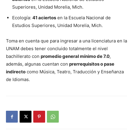
Superiores, Unidad Morelia, Mich.
Ecología:
41 aciertos
en la Escuela Nacional de
Estudios Superiores, Unidad Morelia, Mich.
Toma en cuenta que para ingresar a una licenciatura en la
UNAM debes tener concluido totalmente el nivel
bachillerato con
promedio general mínimo de 7.0
,
además, algunas cuentan con
prerrequisitos o pase
indirecto
como Música, Teatro, Traducción y Enseñanza
de Idiomas.