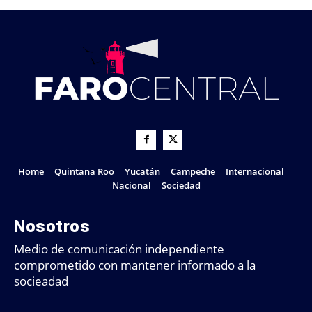
Home
Quintana Roo
Yucatán
Campeche
Internacional
Nacional
Sociedad
Nosotros
Medio de comunicación independiente
comprometido con mantener informado a la
socieadad