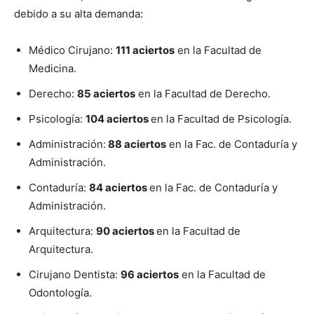
debido a su alta demanda:
Médico Cirujano:
111 aciertos
en la Facultad de
Medicina.
Derecho:
85 aciertos
en la Facultad de Derecho.
Psicología:
104 aciertos
en la Facultad de Psicología.
Administración:
88 aciertos
en la Fac. de Contaduría y
Administración.
Contaduría:
84 aciertos
en la Fac. de Contaduría y
Administración.
Arquitectura:
90 aciertos
en la Facultad de
Arquitectura.
Cirujano Dentista:
96 aciertos
en la Facultad de
Odontología.