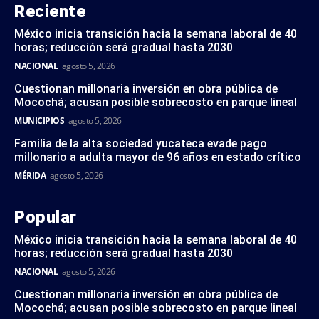
Reciente
México inicia transición hacia la semana laboral de 40
horas; reducción será gradual hasta 2030
NACIONAL
agosto 5, 2026
Cuestionan millonaria inversión en obra pública de
Mocochá; acusan posible sobrecosto en parque lineal
MUNICIPIOS
agosto 5, 2026
Familia de la alta sociedad yucateca evade pago
millonario a adulta mayor de 96 años en estado crítico
MÉRIDA
agosto 5, 2026
Popular
México inicia transición hacia la semana laboral de 40
horas; reducción será gradual hasta 2030
NACIONAL
agosto 5, 2026
Cuestionan millonaria inversión en obra pública de
Mocochá; acusan posible sobrecosto en parque lineal