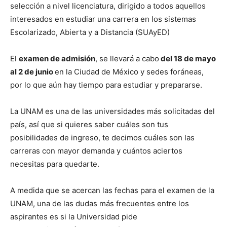
selección a nivel licenciatura, dirigido a todos aquellos
interesados en estudiar una carrera en los sistemas
Escolarizado, Abierta y a Distancia (SUAyED)
El
examen de admisión
, se llevará a cabo
del 18 de mayo
al 2 de junio
en la Ciudad de México y sedes foráneas,
por lo que aún hay tiempo para estudiar y prepararse.
La UNAM es una de las universidades más solicitadas del
país, así que si quieres saber cuáles son tus
posibilidades de ingreso, te decimos cuáles son las
carreras con mayor demanda y cuántos aciertos
necesitas para quedarte.
A medida que se acercan las fechas para el examen de la
UNAM, una de las dudas más frecuentes entre los
aspirantes es si la Universidad pide