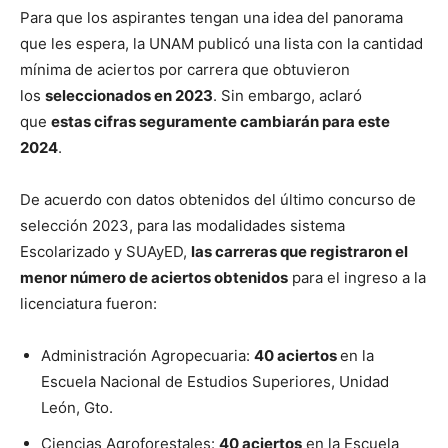
Para que los aspirantes tengan una idea del panorama
que les espera, la UNAM publicó una lista con la cantidad
mínima de aciertos por carrera que obtuvieron
los
seleccionados en 2023
. Sin embargo, aclaró
que
estas cifras seguramente cambiarán para este
2024
.
De acuerdo con datos obtenidos del último concurso de
selección 2023, para las modalidades sistema
Escolarizado y SUAyED,
las carreras que registraron el
menor número de aciertos obtenidos
para el ingreso a la
licenciatura fueron:
Administración Agropecuaria:
40 aciertos
en la
Escuela Nacional de Estudios Superiores, Unidad
León, Gto.
Ciencias Agroforestales:
40 aciertos
en la Escuela