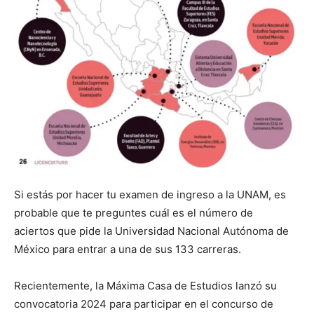
Si estás por hacer tu examen de ingreso a la UNAM, es
probable que te preguntes cuál es el número de
aciertos que pide la Universidad Nacional Autónoma de
México para entrar a una de sus 133 carreras.
Recientemente, la Máxima Casa de Estudios lanzó su
convocatoria 2024 para participar en el concurso de