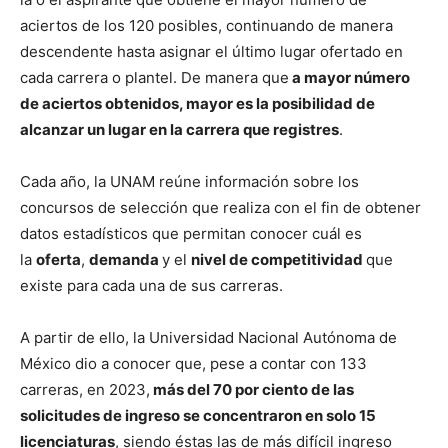
aciertos de los 120 posibles, continuando de manera
descendente hasta asignar el último lugar ofertado en
cada carrera o plantel. De manera que
a mayor número
de aciertos obtenidos, mayor es la posibilidad de
alcanzar un lugar en la carrera que registres
.
Cada año, la UNAM reúne información sobre los
concursos de selección que realiza con el fin de obtener
datos estadísticos que permitan conocer cuál es
la
oferta
,
demanda
y el
nivel de competitividad
que
existe para cada una de sus carreras.
A partir de ello, la Universidad Nacional Autónoma de
México dio a conocer que, pese a contar con 133
carreras, en 2023,
más del 70 por ciento de las
solicitudes de ingreso se concentraron en solo 15
licenciaturas
, siendo éstas las de más difícil ingreso