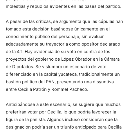
molestias y repudios evidentes en las bases del partido.
A pesar de las críticas, se argumenta que las cúpulas han
tomado esta decisión basándose únicamente en el
conocimiento público del personaje, sin evaluar
adecuadamente su trayectoria como opositor declarado
de la 4T. Hay evidencia de su voto en contra de los
proyectos del gobierno de López Obrador en la Cámara
de Diputados. Se vislumbra un escenario de voto
diferenciado en la capital yucateca, tradicionalmente un
bastión político del PAN, presentando una disyuntiva
entre Cecilia Patrón y Rommel Pacheco.
Anticipándose a este escenario, se sugiere que muchos
preferirán votar por Cecilia, lo que podría favorecer la
figura de la panista. Algunos incluso consideran que la
designación podría ser un triunfo anticipado para Cecilia