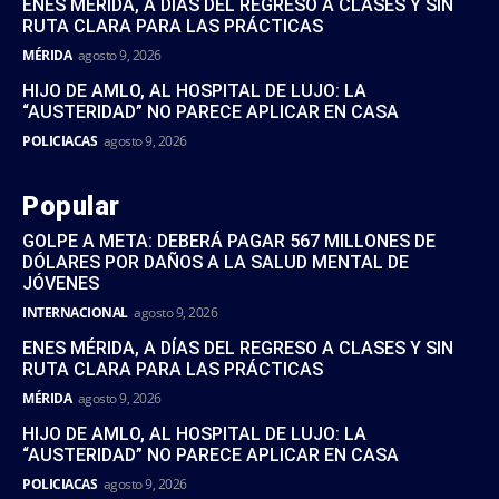
ENES MÉRIDA, A DÍAS DEL REGRESO A CLASES Y SIN
RUTA CLARA PARA LAS PRÁCTICAS
MÉRIDA
agosto 9, 2026
HIJO DE AMLO, AL HOSPITAL DE LUJO: LA
“AUSTERIDAD” NO PARECE APLICAR EN CASA
POLICIACAS
agosto 9, 2026
Popular
GOLPE A META: DEBERÁ PAGAR 567 MILLONES DE
DÓLARES POR DAÑOS A LA SALUD MENTAL DE
JÓVENES
INTERNACIONAL
agosto 9, 2026
ENES MÉRIDA, A DÍAS DEL REGRESO A CLASES Y SIN
RUTA CLARA PARA LAS PRÁCTICAS
MÉRIDA
agosto 9, 2026
HIJO DE AMLO, AL HOSPITAL DE LUJO: LA
“AUSTERIDAD” NO PARECE APLICAR EN CASA
POLICIACAS
agosto 9, 2026