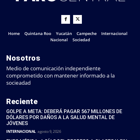
Home
Quintana Roo
Yucatán
Campeche
Internacional
Nacional
Sociedad
Nosotros
Medio de comunicación independiente
comprometido con mantener informado a la
socieadad
Reciente
GOLPE A META: DEBERÁ PAGAR 567 MILLONES DE
DÓLARES POR DAÑOS A LA SALUD MENTAL DE
JÓVENES
INTERNACIONAL
agosto 9, 2026