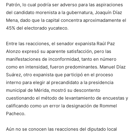
Patrón, lo cual podría ser adverso para las aspiraciones
del candidato morenista a la gubernatura, Joaquín Díaz
Mena, dado que la capital concentra aproximadamente el
45% del electorado yucateco.
Entre las reacciones, el senador expanista Raúl Paz
Alonzo expresó su aparente satisfacción, pero las
manifestaciones de inconformidad, tanto en número
como en intensidad, fueron predominantes. Manuel Díaz
Suárez, otro expanista que participó en el proceso
interno para elegir al precandidato a la presidencia
municipal de Mérida, mostró su descontento
cuestionando el método de levantamiento de encuestas y
calificando como un error la designación de Rommel
Pacheco.
Aún no se conocen las reacciones del diputado local