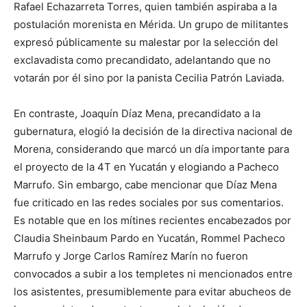
Rafael Echazarreta Torres, quien también aspiraba a la
postulación morenista en Mérida. Un grupo de militantes
expresó públicamente su malestar por la selección del
exclavadista como precandidato, adelantando que no
votarán por él sino por la panista Cecilia Patrón Laviada.
En contraste, Joaquín Díaz Mena, precandidato a la
gubernatura, elogió la decisión de la directiva nacional de
Morena, considerando que marcó un día importante para
el proyecto de la 4T en Yucatán y elogiando a Pacheco
Marrufo. Sin embargo, cabe mencionar que Díaz Mena
fue criticado en las redes sociales por sus comentarios.
Es notable que en los mítines recientes encabezados por
Claudia Sheinbaum Pardo en Yucatán, Rommel Pacheco
Marrufo y Jorge Carlos Ramírez Marín no fueron
convocados a subir a los templetes ni mencionados entre
los asistentes, presumiblemente para evitar abucheos de