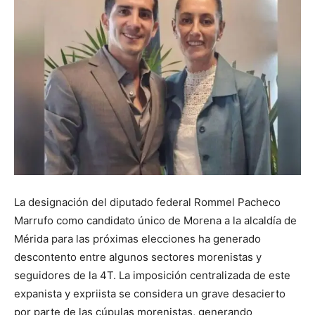
La designación del diputado federal Rommel Pacheco
Marrufo como candidato único de Morena a la alcaldía de
Mérida para las próximas elecciones ha generado
descontento entre algunos sectores morenistas y
seguidores de la 4T. La imposición centralizada de este
expanista y expriista se considera un grave desacierto
por parte de las cúpulas morenistas, generando