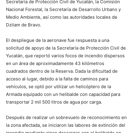
Secretaría de Protección Civil de Yucatán, la Comisión
Nacional Forestal, la Secretaría de Desarrollo Urbano y
Medio Ambiente, así como las autoridades locales de
Dzilam de Bravo.
El despliegue de la aeronave fue respuesta a una
solicitud de apoyo de la Secretaría de Protección Civil de
Yucatán, que reportó varios focos de incendio dispersos
en un área de aproximadamente 43 kilómetros
cuadrados dentro de la Reserva. Dada la dificultad de
acceso al lugar, debido a la falta de caminos para
vehículos, se optó por utilizar un helicóptero de la
Armada equipado con un helibalde con capacidad para
transportar 2 mil 500 litros de agua por carga.
Después de realizar un sobrevuelo de reconocimiento en
la zona afectada, se iniciaron las labores de extinción del
incendio mediante cinco descargas con el helibalde en