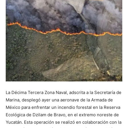
La Décima Tercera Zona Naval, adscrita a la Secretaría de
Marina, desplegó ayer una aeronave de la Armada de
México para enfrentar un incendio forestal en la Reserva
Ecológica de Dzilam de Bravo, en el extremo noreste de
Yucatán. Esta operación se realizó en colaboración con la