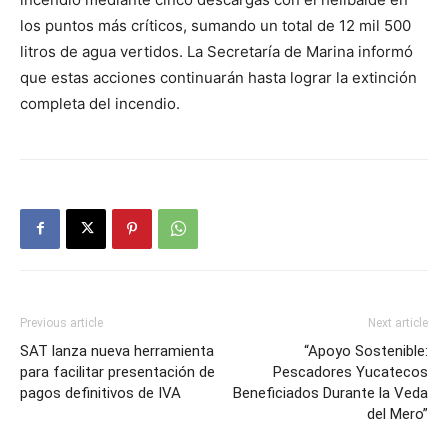
los puntos más críticos, sumando un total de 12 mil 500
litros de agua vertidos. La Secretaría de Marina informó
que estas acciones continuarán hasta lograr la extinción
completa del incendio.
Previous article
Next article
SAT lanza nueva herramienta
“Apoyo Sostenible:
para facilitar presentación de
Pescadores Yucatecos
pagos definitivos de IVA
Beneficiados Durante la Veda
del Mero”