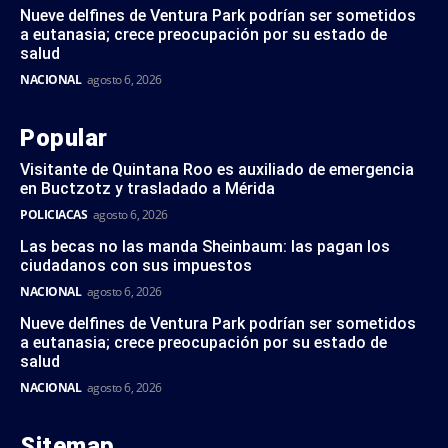
Nueve delfines de Ventura Park podrían ser sometidos
a eutanasia; crece preocupación por su estado de
salud
NACIONAL
agosto 6, 2026
Popular
Visitante de Quintana Roo es auxiliado de emergencia
en Buctzotz y trasladado a Mérida
POLICIACAS
agosto 6, 2026
Las becas no las manda Sheinbaum: las pagan los
ciudadanos con sus impuestos
NACIONAL
agosto 6, 2026
Nueve delfines de Ventura Park podrían ser sometidos
a eutanasia; crece preocupación por su estado de
salud
NACIONAL
agosto 6, 2026
Sitemap