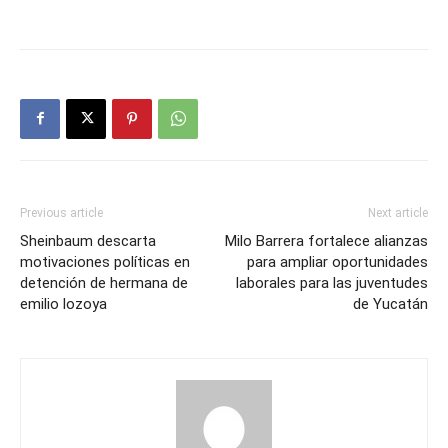
Previous article
Next article
Sheinbaum descarta
Milo Barrera fortalece alianzas
motivaciones políticas en
para ampliar oportunidades
detención de hermana de
laborales para las juventudes
emilio lozoya
de Yucatán