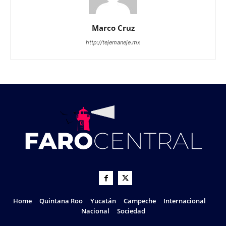
Marco Cruz
http://tejemaneje.mx
Home
Quintana Roo
Yucatán
Campeche
Internacional
Nacional
Sociedad