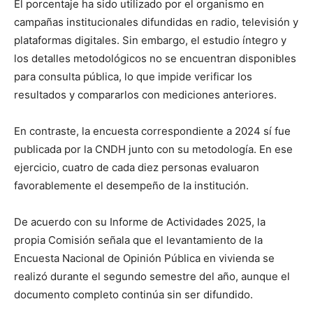
El porcentaje ha sido utilizado por el organismo en
campañas institucionales difundidas en radio, televisión y
plataformas digitales. Sin embargo, el estudio íntegro y
los detalles metodológicos no se encuentran disponibles
para consulta pública, lo que impide verificar los
resultados y compararlos con mediciones anteriores.
En contraste, la encuesta correspondiente a 2024 sí fue
publicada por la CNDH junto con su metodología. En ese
ejercicio, cuatro de cada diez personas evaluaron
favorablemente el desempeño de la institución.
De acuerdo con su Informe de Actividades 2025, la
propia Comisión señala que el levantamiento de la
Encuesta Nacional de Opinión Pública en vivienda se
realizó durante el segundo semestre del año, aunque el
documento completo continúa sin ser difundido.