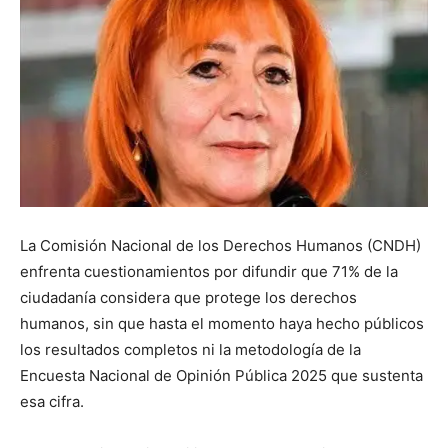
La Comisión Nacional de los Derechos Humanos (CNDH)
enfrenta cuestionamientos por difundir que 71% de la
ciudadanía considera que protege los derechos
humanos, sin que hasta el momento haya hecho públicos
los resultados completos ni la metodología de la
Encuesta Nacional de Opinión Pública 2025 que sustenta
esa cifra.