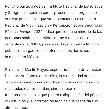
Por otra parte, datos del Instituto Nacional de Estadística
y Geografía muestran que la presencia del organismo
entre la población sigue siendo limitada. La Encuesta
Nacional de Victimización y Percepción sobre Seguridad
Pública (Envipe) 2024 indica que solo una minoría de las
personas adultas ha tenido contacto o una referencia
reciente de la CNDH, pese a ser la principal institución
pública encargada de la defensa de los derechos
humanos en México.
Para Javier Martín Reyes, especialista de la Universidad
Nacional Autónoma de México, la credibilidad de los
organismos autónomos no depende únicamente de los
resultados que presentan, sino también de la
transparencia con la que ponen a disposición del público
los estudios y la información técnica que respalda sus
afirmaciones.