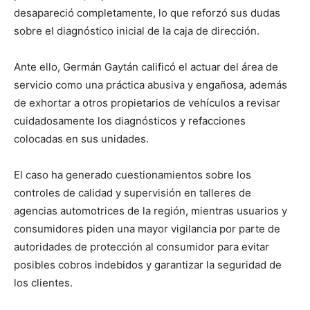
desapareció completamente, lo que reforzó sus dudas
sobre el diagnóstico inicial de la caja de dirección.
Ante ello, Germán Gaytán calificó el actuar del área de
servicio como una práctica abusiva y engañosa, además
de exhortar a otros propietarios de vehículos a revisar
cuidadosamente los diagnósticos y refacciones
colocadas en sus unidades.
El caso ha generado cuestionamientos sobre los
controles de calidad y supervisión en talleres de
agencias automotrices de la región, mientras usuarios y
consumidores piden una mayor vigilancia por parte de
autoridades de protección al consumidor para evitar
posibles cobros indebidos y garantizar la seguridad de
los clientes.