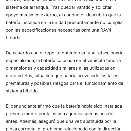
sistema de arranque. Tras quedar varado y solicitar
apoyo mecánico externo, el conductor descubrió que la
batería instalada en la unidad presuntamente no cumplía
con las especificaciones necesarias para una RAV4
híbrida.
De acuerdo con el reporte obtenido en una refaccionaria
especializada, la batería colocada en el vehículo tendría
dimensiones y capacidad similares a las utilizadas en
motocicletas, situación que habría provocado las fallas
prematuras y posibles riesgos para el funcionamiento del
sistema híbrido.
El denunciante afirmó que la batería había sido instalada
presuntamente por la misma agencia apenas un año
antes. Además, aseguró que una vez sustituida por la
pieza correcta, el problema relacionado con la dirección