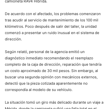
camioneta RAV4 Híbrida.
De acuerdo con el afectado, los problemas comenzaron
tras acudir al servicio de mantenimiento de los 100 mil
kilómetros. Poco después de salir del taller, la unidad
comenzó a presentar un ruido inusual en el sistema de
dirección.
Según relató, personal de la agencia emitió un
diagnóstico inmediato recomendando el reemplazo
completo de la caja de dirección, reparación que tendría
un costo aproximado de 30 mil pesos. Sin embargo, al
buscar una segunda opinión con mecánicos externos,
detectó que la pieza cotizada aparentemente no
correspondía al modelo de su vehículo.
La situación tomó un giro más delicado durante un viaje a
Mérida, donde la camioneta sufrió una falla total en el