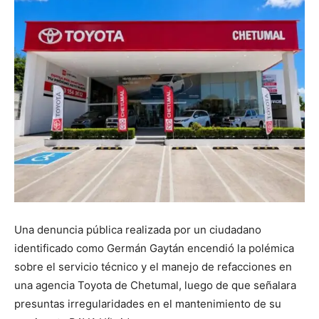
Una denuncia pública realizada por un ciudadano
identificado como Germán Gaytán encendió la polémica
sobre el servicio técnico y el manejo de refacciones en
una agencia Toyota de Chetumal, luego de que señalara
presuntas irregularidades en el mantenimiento de su