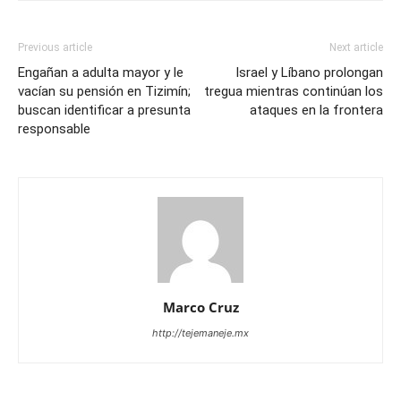
Previous article
Next article
Engañan a adulta mayor y le
Israel y Líbano prolongan
vacían su pensión en Tizimín;
tregua mientras continúan los
buscan identificar a presunta
ataques en la frontera
responsable
Marco Cruz
http://tejemaneje.mx