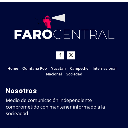
Home
Quintana Roo
Yucatán
Campeche
Internacional
Nacional
Sociedad
Nosotros
Medio de comunicación independiente
comprometido con mantener informado a la
socieadad