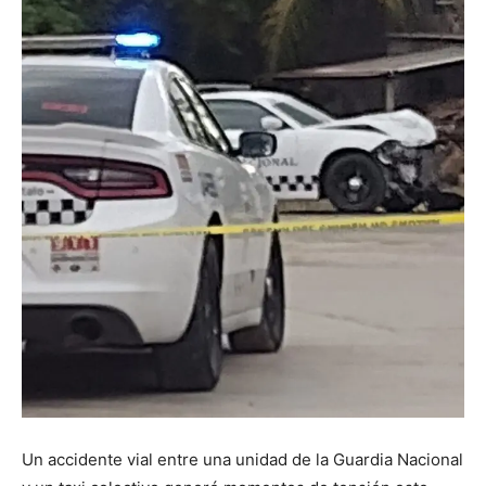
Un accidente vial entre una unidad de la Guardia Nacional