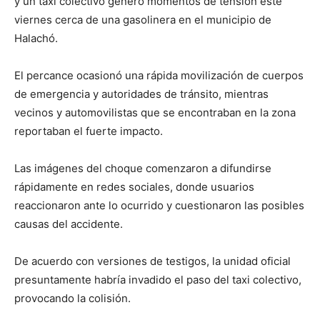
y un taxi colectivo generó momentos de tensión este
viernes cerca de una gasolinera en el municipio de
Halachó.
El percance ocasionó una rápida movilización de cuerpos
de emergencia y autoridades de tránsito, mientras
vecinos y automovilistas que se encontraban en la zona
reportaban el fuerte impacto.
Las imágenes del choque comenzaron a difundirse
rápidamente en redes sociales, donde usuarios
reaccionaron ante lo ocurrido y cuestionaron las posibles
causas del accidente.
De acuerdo con versiones de testigos, la unidad oficial
presuntamente habría invadido el paso del taxi colectivo,
provocando la colisión.