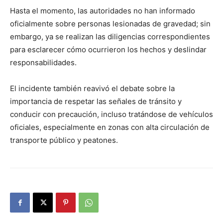
Hasta el momento, las autoridades no han informado
oficialmente sobre personas lesionadas de gravedad; sin
embargo, ya se realizan las diligencias correspondientes
para esclarecer cómo ocurrieron los hechos y deslindar
responsabilidades.
El incidente también reavivó el debate sobre la
importancia de respetar las señales de tránsito y
conducir con precaución, incluso tratándose de vehículos
oficiales, especialmente en zonas con alta circulación de
transporte público y peatones.