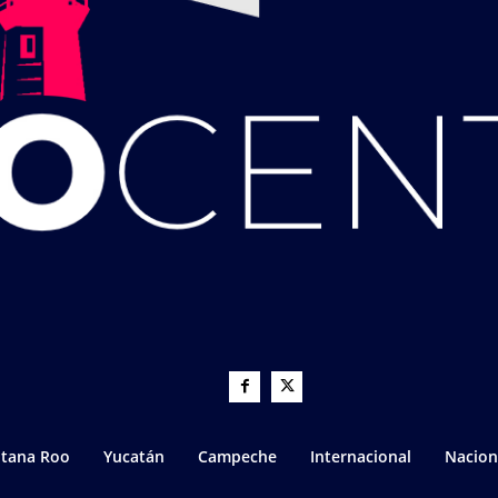
tana Roo
Yucatán
Campeche
Internacional
Nacion