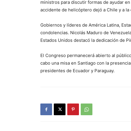
ministros para discutir formas de ayudar en
accidente de helicóptero dejó a Chile y a l
Gobiernos y líderes de América Latina, Est
condolencias. Nicolás Maduro de Venezuela
Estados Unidos destacó la dedicación de Piñ
El Congreso permanecerá abierto al público 
cabo una misa en Santiago con la presencia 
presidentes de Ecuador y Paraguay.