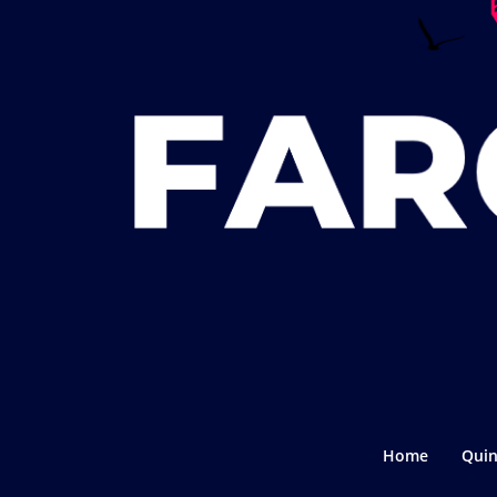
Home
Quin