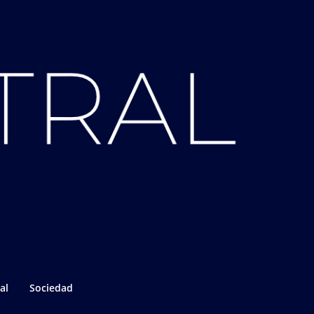
al
Sociedad