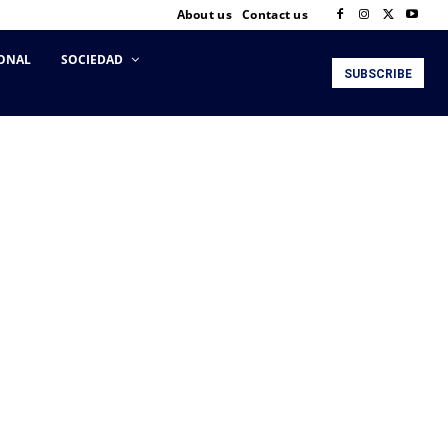
About us
Contact us
ONAL
SOCIEDAD
SUBSCRIBE