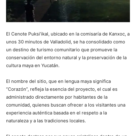
El Cenote Puksi’ikal, ubicado en la comisaría de Kanxoc, a
unos 30 minutos de Valladolid, se ha consolidado como
un destino de turismo comunitario que promueve la
conservación del entorno natural y la preservación de la
cultura maya en Yucatán.
El nombre del sitio, que en lengua maya significa
“Corazón”, refleja la esencia del proyecto, el cual es
administrado directamente por habitantes de la
comunidad, quienes buscan ofrecer a los visitantes una
experiencia auténtica basada en el respeto a la
naturaleza y a las tradiciones locales.