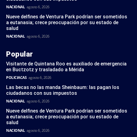
NACIONAL
agosto 6, 2026
Nueve delfines de Ventura Park podrían ser sometidos
a eutanasia; crece preocupación por su estado de
salud
NACIONAL
agosto 6, 2026
Popular
Visitante de Quintana Roo es auxiliado de emergencia
en Buctzotz y trasladado a Mérida
POLICIACAS
agosto 6, 2026
Las becas no las manda Sheinbaum: las pagan los
ciudadanos con sus impuestos
NACIONAL
agosto 6, 2026
Nueve delfines de Ventura Park podrían ser sometidos
a eutanasia; crece preocupación por su estado de
salud
NACIONAL
agosto 6, 2026