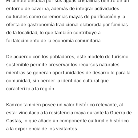
El cenote destaca por sus aguas cristalinas dentro de un
entorno de caverna, además de integrar actividades
culturales como ceremonias mayas de purificación y la
oferta de gastronomía tradicional elaborada por familias
de la localidad, lo que también contribuye al
fortalecimiento de la economía comunitaria.
De acuerdo con los pobladores, este modelo de turismo
sostenible permite preservar los recursos naturales
mientras se generan oportunidades de desarrollo para la
comunidad, sin perder la identidad cultural que
caracteriza a la región.
Kanxoc también posee un valor histórico relevante, al
estar vinculada a la resistencia maya durante la Guerra de
Castas, lo que añade un componente cultural e histórico
a la experiencia de los visitantes.