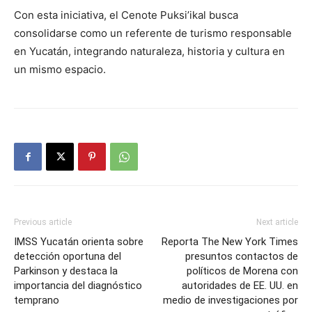
Con esta iniciativa, el Cenote Puksi’ikal busca
consolidarse como un referente de turismo responsable
en Yucatán, integrando naturaleza, historia y cultura en
un mismo espacio.
Previous article
Next article
IMSS Yucatán orienta sobre
Reporta The New York Times
detección oportuna del
presuntos contactos de
Parkinson y destaca la
políticos de Morena con
importancia del diagnóstico
autoridades de EE. UU. en
temprano
medio de investigaciones por