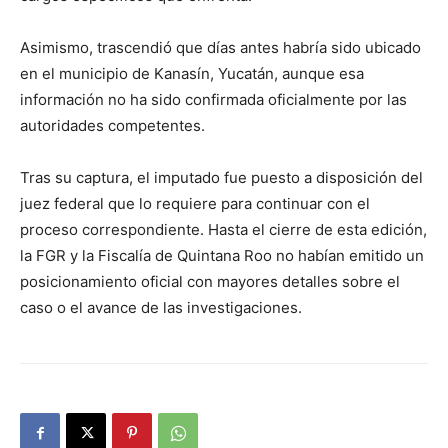
Asimismo, trascendió que días antes habría sido ubicado
en el municipio de Kanasín, Yucatán, aunque esa
información no ha sido confirmada oficialmente por las
autoridades competentes.
Tras su captura, el imputado fue puesto a disposición del
juez federal que lo requiere para continuar con el
proceso correspondiente. Hasta el cierre de esta edición,
la FGR y la Fiscalía de Quintana Roo no habían emitido un
posicionamiento oficial con mayores detalles sobre el
caso o el avance de las investigaciones.