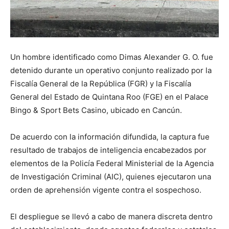
Un hombre identificado como Dimas Alexander G. O. fue
detenido durante un operativo conjunto realizado por la
Fiscalía General de la República (FGR) y la Fiscalía
General del Estado de Quintana Roo (FGE) en el Palace
Bingo & Sport Bets Casino, ubicado en Cancún.
De acuerdo con la información difundida, la captura fue
resultado de trabajos de inteligencia encabezados por
elementos de la Policía Federal Ministerial de la Agencia
de Investigación Criminal (AIC), quienes ejecutaron una
orden de aprehensión vigente contra el sospechoso.
El despliegue se llevó a cabo de manera discreta dentro