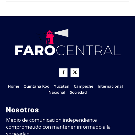
Home
Quintana Roo
Yucatán
Campeche
Internacional
Nacional
Sociedad
Nosotros
Medio de comunicación independiente
comprometido con mantener informado a la
socieadad