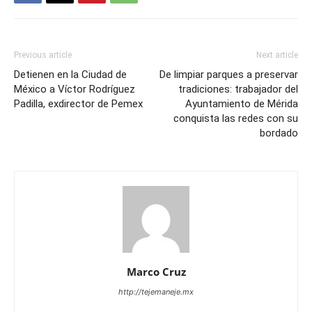
Previous article
Next article
Detienen en la Ciudad de
De limpiar parques a preservar
México a Víctor Rodríguez
tradiciones: trabajador del
Padilla, exdirector de Pemex
Ayuntamiento de Mérida
conquista las redes con su
bordado
Marco Cruz
http://tejemaneje.mx