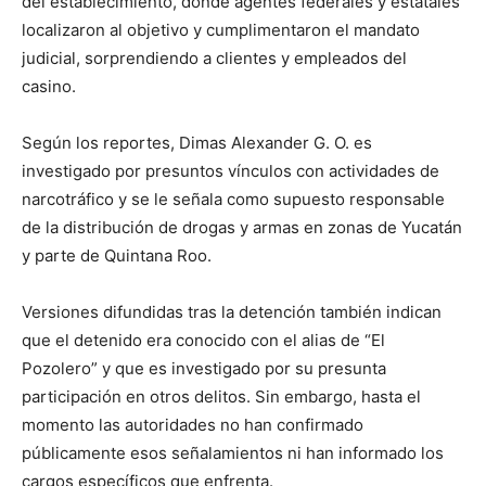
del establecimiento, donde agentes federales y estatales
localizaron al objetivo y cumplimentaron el mandato
judicial, sorprendiendo a clientes y empleados del
casino.
Según los reportes, Dimas Alexander G. O. es
investigado por presuntos vínculos con actividades de
narcotráfico y se le señala como supuesto responsable
de la distribución de drogas y armas en zonas de Yucatán
y parte de Quintana Roo.
Versiones difundidas tras la detención también indican
que el detenido era conocido con el alias de “El
Pozolero” y que es investigado por su presunta
participación en otros delitos. Sin embargo, hasta el
momento las autoridades no han confirmado
públicamente esos señalamientos ni han informado los
cargos específicos que enfrenta.