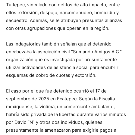
Tultepec, vinculado con delitos de alto impacto, entre
ellos extorsión, despojo, narcomenudeo, homicidio y
secuestro. Además, se le atribuyen presuntas alianzas
con otras agrupaciones que operan en la región.
Las indagatorias también señalan que el detenido
encabezaba la asociación civil “Sumando Amigos A.C.”,
organización que es investigada por presuntamente
utilizar actividades de asistencia social para encubrir
esquemas de cobro de cuotas y extorsión.
El caso por el que fue detenido ocurrió el 17 de
septiembre de 2025 en Ecatepec. Según la Fiscalía
mexiquense, la víctima, un comerciante ambulante,
habría sido privada de la libertad durante varios minutos
por David “N” y otros dos individuos, quienes
presuntamente la amenazaron para exigirle pagos a