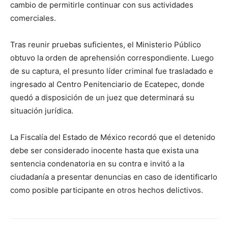
cambio de permitirle continuar con sus actividades
comerciales.
Tras reunir pruebas suficientes, el Ministerio Público
obtuvo la orden de aprehensión correspondiente. Luego
de su captura, el presunto líder criminal fue trasladado e
ingresado al Centro Penitenciario de Ecatepec, donde
quedó a disposición de un juez que determinará su
situación jurídica.
La Fiscalía del Estado de México recordó que el detenido
debe ser considerado inocente hasta que exista una
sentencia condenatoria en su contra e invitó a la
ciudadanía a presentar denuncias en caso de identificarlo
como posible participante en otros hechos delictivos.