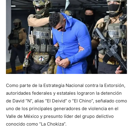
Como parte de la Estrategia Nacional contra la Extorsión,
autoridades federales y estatales lograron la detención
de David “N”, alias “El Deivid” o “El Chino”, señalado como
uno de los principales generadores de violencia en el
Valle de México y presunto líder del grupo delictivo
conocido como “La Chokiza”.