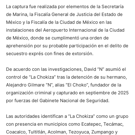
La captura fue realizada por elementos de la Secretaría
de Marina, la Fiscalía General de Justicia del Estado de
México y la Fiscalía de la Ciudad de México en las
instalaciones del Aeropuerto Internacional de la Ciudad
de México, donde se cumplimentó una orden de
aprehensión por su probable participación en el delito de
secuestro exprés con fines de extorsión.
De acuerdo con las investigaciones, David “N” asumió el
control de “La Chokiza” tras la detención de su hermano,
Alejandro Gilmare “N”, alias “El Choko”, fundador de la
organización criminal y capturado en septiembre de 2025
por fuerzas del Gabinete Nacional de Seguridad.
Las autoridades identifican a “La Chokiza” como un grupo
con presencia en municipios como Ecatepec, Tecámac,
Coacalco, Tultitlán, Acolman, Tezoyuca, Zumpango y