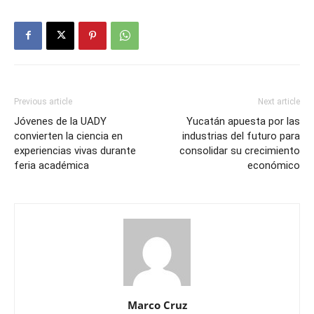
Previous article
Next article
Jóvenes de la UADY
Yucatán apuesta por las
convierten la ciencia en
industrias del futuro para
experiencias vivas durante
consolidar su crecimiento
feria académica
económico
Marco Cruz