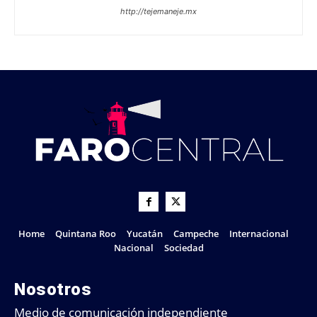
http://tejemaneje.mx
Home
Quintana Roo
Yucatán
Campeche
Internacional
Nacional
Sociedad
Nosotros
Medio de comunicación independiente