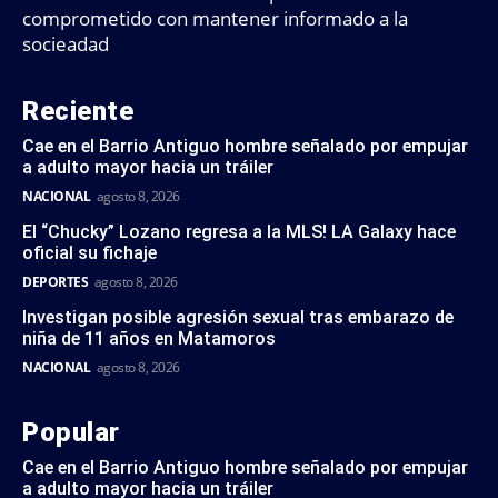
comprometido con mantener informado a la
socieadad
Reciente
Cae en el Barrio Antiguo hombre señalado por empujar
a adulto mayor hacia un tráiler
NACIONAL
agosto 8, 2026
El “Chucky” Lozano regresa a la MLS! LA Galaxy hace
oficial su fichaje
DEPORTES
agosto 8, 2026
Investigan posible agresión sexual tras embarazo de
niña de 11 años en Matamoros
NACIONAL
agosto 8, 2026
Popular
Cae en el Barrio Antiguo hombre señalado por empujar
a adulto mayor hacia un tráiler