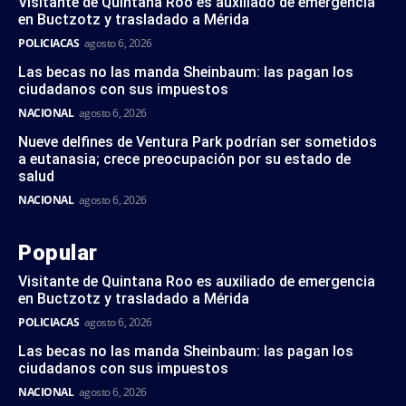
Visitante de Quintana Roo es auxiliado de emergencia
en Buctzotz y trasladado a Mérida
POLICIACAS
agosto 6, 2026
Las becas no las manda Sheinbaum: las pagan los
ciudadanos con sus impuestos
NACIONAL
agosto 6, 2026
Nueve delfines de Ventura Park podrían ser sometidos
a eutanasia; crece preocupación por su estado de
salud
NACIONAL
agosto 6, 2026
Popular
Visitante de Quintana Roo es auxiliado de emergencia
en Buctzotz y trasladado a Mérida
POLICIACAS
agosto 6, 2026
Las becas no las manda Sheinbaum: las pagan los
ciudadanos con sus impuestos
NACIONAL
agosto 6, 2026