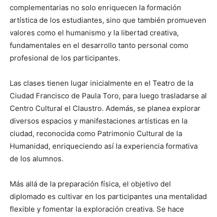
complementarias no solo enriquecen la formación
artística de los estudiantes, sino que también promueven
valores como el humanismo y la libertad creativa,
fundamentales en el desarrollo tanto personal como
profesional de los participantes.
Las clases tienen lugar inicialmente en el Teatro de la
Ciudad Francisco de Paula Toro, para luego trasladarse al
Centro Cultural el Claustro. Además, se planea explorar
diversos espacios y manifestaciones artísticas en la
ciudad, reconocida como Patrimonio Cultural de la
Humanidad, enriqueciendo así la experiencia formativa
de los alumnos.
Más allá de la preparación física, el objetivo del
diplomado es cultivar en los participantes una mentalidad
flexible y fomentar la exploración creativa. Se hace