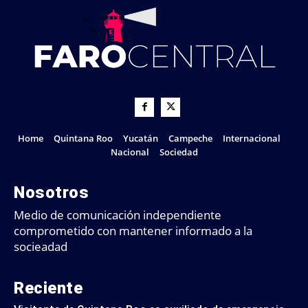
Home
Quintana Roo
Yucatán
Campeche
Internacional
Nacional
Sociedad
Nosotros
Medio de comunicación independiente
comprometido con mantener informado a la
socieadad
Reciente