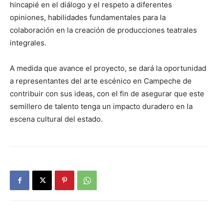
hincapié en el diálogo y el respeto a diferentes
opiniones, habilidades fundamentales para la
colaboración en la creación de producciones teatrales
integrales.
A medida que avance el proyecto, se dará la oportunidad
a representantes del arte escénico en Campeche de
contribuir con sus ideas, con el fin de asegurar que este
semillero de talento tenga un impacto duradero en la
escena cultural del estado.