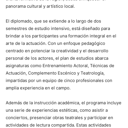
panorama cultural y artístico local.
El diplomado, que se extiende a lo largo de dos
semestres de estudio intensivo, está diseñado para
brindar a los participantes una formación integral en el
arte de la actuación. Con un enfoque pedagógico
centrado en potenciar la creatividad y el desarrollo
personal de los actores, el plan de estudios abarca
asignaturas como Entrenamiento Actoral, Técnicas de
Actuación, Complemento Escénico y Teatrología,
impartidas por un equipo de cinco profesionales con
amplia experiencia en el campo.
Además de la instrucción académica, el programa incluye
una serie de experiencias estéticas, como asistir a
conciertos, presenciar obras teatrales y participar en
actividades de lectura compartida. Estas actividades