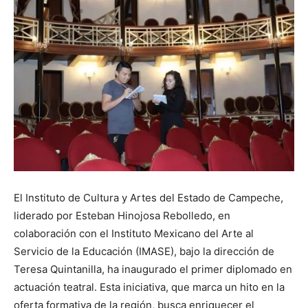
El Instituto de Cultura y Artes del Estado de Campeche,
liderado por Esteban Hinojosa Rebolledo, en
colaboración con el Instituto Mexicano del Arte al
Servicio de la Educación (IMASE), bajo la dirección de
Teresa Quintanilla, ha inaugurado el primer diplomado en
actuación teatral. Esta iniciativa, que marca un hito en la
oferta formativa de la región, busca enriquecer el