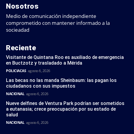
Nosotros
Medio de comunicación independiente
comprometido con mantener informado a la
socieadad
Reciente
Visitante de Quintana Roo es auxiliado de emergencia
en Buctzotz y trasladado a Mérida
POLICIACAS
agosto 6, 2026
Las becas no las manda Sheinbaum: las pagan los
ciudadanos con sus impuestos
NACIONAL
agosto 6, 2026
Nueve delfines de Ventura Park podrían ser sometidos
a eutanasia; crece preocupación por su estado de
salud
NACIONAL
agosto 6, 2026