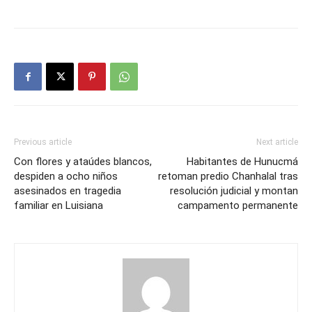
Previous article
Next article
Con flores y ataúdes blancos,
Habitantes de Hunucmá
despiden a ocho niños
retoman predio Chanhalal tras
asesinados en tragedia
resolución judicial y montan
familiar en Luisiana
campamento permanente