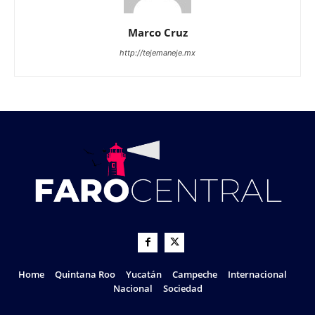
Marco Cruz
http://tejemaneje.mx
Home
Quintana Roo
Yucatán
Campeche
Internacional
Nacional
Sociedad