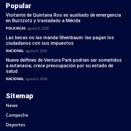
Popular
Visitante de Quintana Roo es auxiliado de emergencia
en Buctzotz y trasladado a Mérida
POLICIACAS
agosto 6, 2026
Las becas no las manda Sheinbaum: las pagan los
ciudadanos con sus impuestos
NACIONAL
agosto 6, 2026
Nueve delfines de Ventura Park podrían ser sometidos
a eutanasia; crece preocupación por su estado de
salud
NACIONAL
agosto 6, 2026
Sitemap
News
Campeche
Deportes