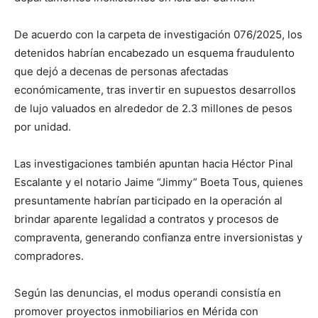
De acuerdo con la carpeta de investigación 076/2025, los
detenidos habrían encabezado un esquema fraudulento
que dejó a decenas de personas afectadas
económicamente, tras invertir en supuestos desarrollos
de lujo valuados en alrededor de 2.3 millones de pesos
por unidad.
Las investigaciones también apuntan hacia Héctor Pinal
Escalante y el notario Jaime “Jimmy” Boeta Tous, quienes
presuntamente habrían participado en la operación al
brindar aparente legalidad a contratos y procesos de
compraventa, generando confianza entre inversionistas y
compradores.
Según las denuncias, el modus operandi consistía en
promover proyectos inmobiliarios en Mérida con