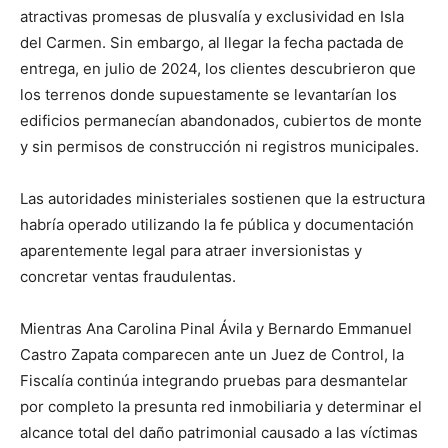
atractivas promesas de plusvalía y exclusividad en Isla
del Carmen. Sin embargo, al llegar la fecha pactada de
entrega, en julio de 2024, los clientes descubrieron que
los terrenos donde supuestamente se levantarían los
edificios permanecían abandonados, cubiertos de monte
y sin permisos de construcción ni registros municipales.
Las autoridades ministeriales sostienen que la estructura
habría operado utilizando la fe pública y documentación
aparentemente legal para atraer inversionistas y
concretar ventas fraudulentas.
Mientras Ana Carolina Pinal Ávila y Bernardo Emmanuel
Castro Zapata comparecen ante un Juez de Control, la
Fiscalía continúa integrando pruebas para desmantelar
por completo la presunta red inmobiliaria y determinar el
alcance total del daño patrimonial causado a las víctimas