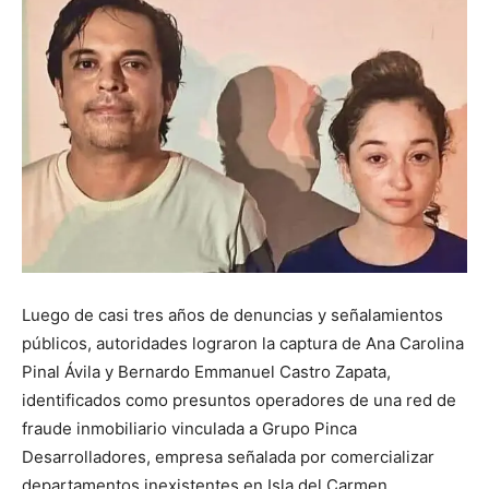
Luego de casi tres años de denuncias y señalamientos
públicos, autoridades lograron la captura de Ana Carolina
Pinal Ávila y Bernardo Emmanuel Castro Zapata,
identificados como presuntos operadores de una red de
fraude inmobiliario vinculada a Grupo Pinca
Desarrolladores, empresa señalada por comercializar
departamentos inexistentes en Isla del Carmen.