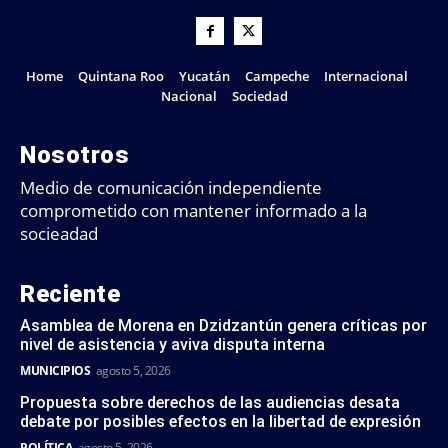
Home
Quintana Roo
Yucatán
Campeche
Internacional
Nacional
Sociedad
Nosotros
Medio de comunicación independiente
comprometido con mantener informado a la
socieadad
Reciente
Asamblea de Morena en Dzidzantún genera críticas por
nivel de asistencia y aviva disputa interna
MUNICIPIOS
agosto 5, 2026
Propuesta sobre derechos de las audiencias desata
debate por posibles efectos en la libertad de expresión
POLÍTICA
agosto 5, 2026