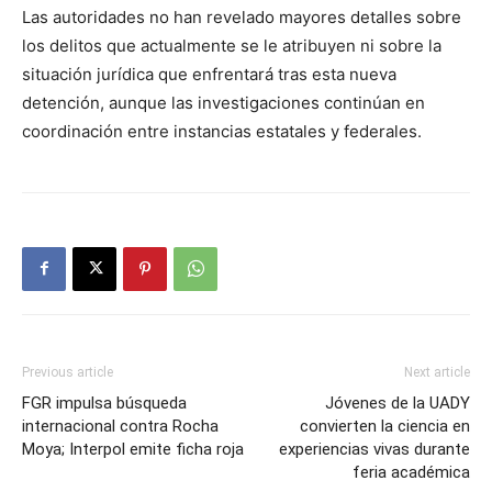
Las autoridades no han revelado mayores detalles sobre
los delitos que actualmente se le atribuyen ni sobre la
situación jurídica que enfrentará tras esta nueva
detención, aunque las investigaciones continúan en
coordinación entre instancias estatales y federales.
Previous article
Next article
FGR impulsa búsqueda
Jóvenes de la UADY
internacional contra Rocha
convierten la ciencia en
Moya; Interpol emite ficha roja
experiencias vivas durante
feria académica