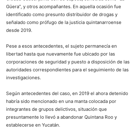
Güera”, y otros acompañantes. En aquella ocasión fue
identificado como presunto distribuidor de drogas y
señalado como prófugo de la justicia quintanarroense
desde 2019.
Pese a esos antecedentes, el sujeto permanecía en
libertad hasta que nuevamente fue ubicado por las
corporaciones de seguridad y puesto a disposición de las
autoridades correspondientes para el seguimiento de las
investigaciones.
Según antecedentes del caso, en 2019 el ahora detenido
habría sido mencionado en una manta colocada por
integrantes de grupos delictivos, situación que
presuntamente lo llevó a abandonar Quintana Roo y
establecerse en Yucatán.