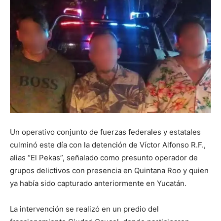
Un operativo conjunto de fuerzas federales y estatales
culminó este día con la detención de Víctor Alfonso R.F.,
alias “El Pekas”, señalado como presunto operador de
grupos delictivos con presencia en Quintana Roo y quien
ya había sido capturado anteriormente en Yucatán.
La intervención se realizó en un predio del