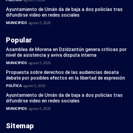
Ayuntamiento de Umán da de baja a dos policías tras
difundirse video en redes sociales
MUNICIPIOS
agosto 5, 2026
Popular
Asamblea de Morena en Dzidzantún genera críticas por
nivel de asistencia y aviva disputa interna
MUNICIPIOS
agosto 5, 2026
Propuesta sobre derechos de las audiencias desata
debate por posibles efectos en la libertad de expresión
POLÍTICA
agosto 5, 2026
Ayuntamiento de Umán da de baja a dos policías tras
difundirse video en redes sociales
MUNICIPIOS
agosto 5, 2026
Sitemap