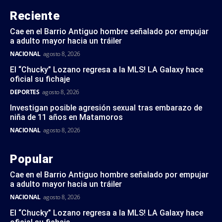
Reciente
Cae en el Barrio Antiguo hombre señalado por empujar
a adulto mayor hacia un tráiler
NACIONAL
agosto 8, 2026
El “Chucky” Lozano regresa a la MLS! LA Galaxy hace
oficial su fichaje
DEPORTES
agosto 8, 2026
Investigan posible agresión sexual tras embarazo de
niña de 11 años en Matamoros
NACIONAL
agosto 8, 2026
Popular
Cae en el Barrio Antiguo hombre señalado por empujar
a adulto mayor hacia un tráiler
NACIONAL
agosto 8, 2026
El “Chucky” Lozano regresa a la MLS! LA Galaxy hace