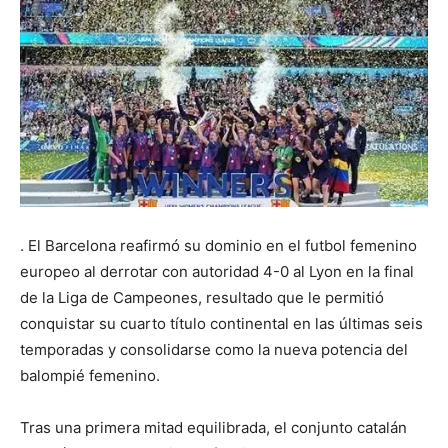
. El Barcelona reafirmó su dominio en el futbol femenino
europeo al derrotar con autoridad 4-0 al Lyon en la final
de la Liga de Campeones, resultado que le permitió
conquistar su cuarto título continental en las últimas seis
temporadas y consolidarse como la nueva potencia del
balompié femenino.
Tras una primera mitad equilibrada, el conjunto catalán