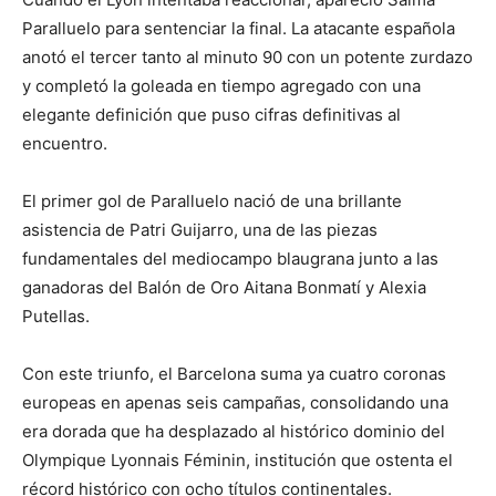
Paralluelo para sentenciar la final. La atacante española
anotó el tercer tanto al minuto 90 con un potente zurdazo
y completó la goleada en tiempo agregado con una
elegante definición que puso cifras definitivas al
encuentro.
El primer gol de Paralluelo nació de una brillante
asistencia de Patri Guijarro, una de las piezas
fundamentales del mediocampo blaugrana junto a las
ganadoras del Balón de Oro Aitana Bonmatí y Alexia
Putellas.
Con este triunfo, el Barcelona suma ya cuatro coronas
europeas en apenas seis campañas, consolidando una
era dorada que ha desplazado al histórico dominio del
Olympique Lyonnais Féminin, institución que ostenta el
récord histórico con ocho títulos continentales.