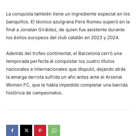
La conquista también tiene un ingrediente especial en los
banquillos. El técnico azulgrana Pere Romeu superó en la
final a Jonatan Giráldez, de quien fue asistente durante
los éxitos europeos del club catalán en 2023 y 2024.
Además del trofeo continental, el Barcelona cerró una
temporada perfecta al conquistar los cuatro títulos
nacionales e internacionales que disputó, dejando atrás
la amarga derrota sufrida un año antes ante el Arsenal
Women FC, que le había impedido completar una barrida
histórica de campeonatos.