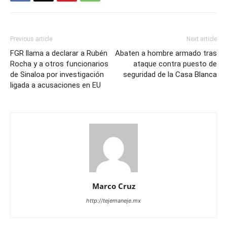
Previous article
Next article
FGR llama a declarar a Rubén
Abaten a hombre armado tras
Rocha y a otros funcionarios
ataque contra puesto de
de Sinaloa por investigación
seguridad de la Casa Blanca
ligada a acusaciones en EU
Marco Cruz
http://tejemaneje.mx