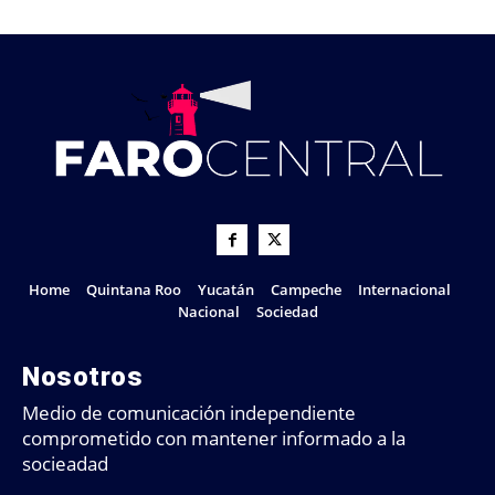
Home
Quintana Roo
Yucatán
Campeche
Internacional
Nacional
Sociedad
Nosotros
Medio de comunicación independiente
comprometido con mantener informado a la
socieadad