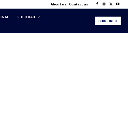
About us
Contact us
ONAL
SOCIEDAD
SUBSCRIBE