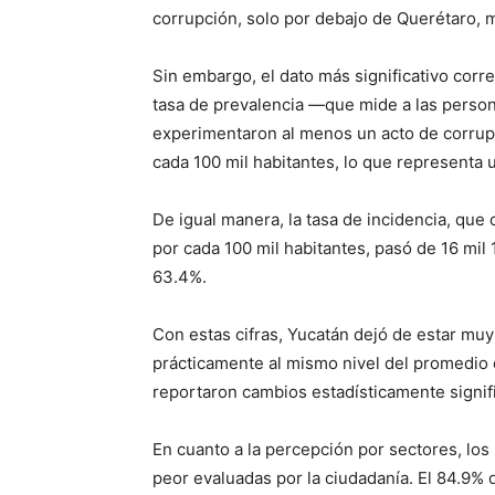
corrupción, solo por debajo de Querétaro, 
Sin embargo, el dato más significativo corr
tasa de prevalencia —que mide a las person
experimentaron al menos un acto de corrup
cada 100 mil habitantes, lo que representa
De igual manera, la tasa de incidencia, que 
por cada 100 mil habitantes, pasó de 16 mil
63.4%.
Con estas cifras, Yucatán dejó de estar muy
prácticamente al mismo nivel del promedio d
reportaron cambios estadísticamente signifi
En cuanto a la percepción por sectores, los 
peor evaluadas por la ciudadanía. El 84.9%