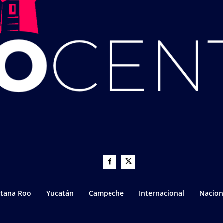
tana Roo
Yucatán
Campeche
Internacional
Nacion