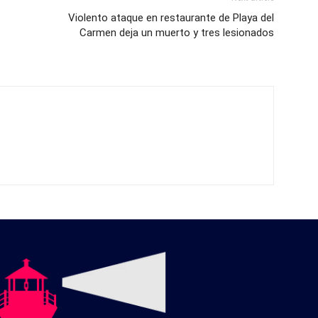
Violento ataque en restaurante de Playa del
Carmen deja un muerto y tres lesionados