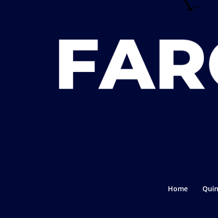
Home
Quin