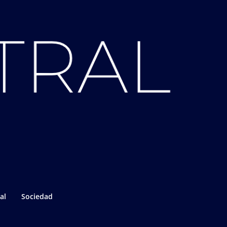
al
Sociedad