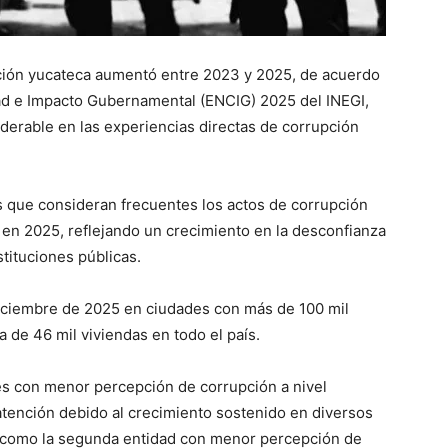
ación yucateca aumentó entre 2023 y 2025, de acuerdo
ad e Impacto Gubernamental (ENCIG) 2025 del INEGI,
erable en las experiencias directas de corrupción
s que consideran frecuentes los actos de corrupción
en 2025, reflejando un crecimiento en la desconfianza
tituciones públicas.
diciembre de 2025 en ciudades con más de 100 mil
de 46 mil viviendas en todo el país.
es con menor percepción de corrupción a nivel
 atención debido al crecimiento sostenido en diversos
ó como la segunda entidad con menor percepción de