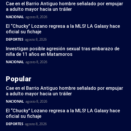
Cae en el Barrio Antiguo hombre señalado por empujar
a adulto mayor hacia un tráiler
NACIONAL
agosto 8, 2026
El “Chucky” Lozano regresa a la MLS! LA Galaxy hace
oficial su fichaje
DEPORTES
agosto 8, 2026
Investigan posible agresión sexual tras embarazo de
niña de 11 años en Matamoros
NACIONAL
agosto 8, 2026
Popular
Cae en el Barrio Antiguo hombre señalado por empujar
a adulto mayor hacia un tráiler
NACIONAL
agosto 8, 2026
El “Chucky” Lozano regresa a la MLS! LA Galaxy hace
oficial su fichaje
DEPORTES
agosto 8, 2026