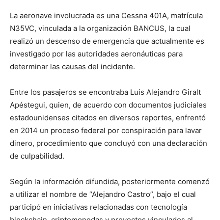
La aeronave involucrada es una Cessna 401A, matrícula
N35VC, vinculada a la organización BANCUS, la cual
realizó un descenso de emergencia que actualmente es
investigado por las autoridades aeronáuticas para
determinar las causas del incidente.
Entre los pasajeros se encontraba Luis Alejandro Giralt
Apéstegui, quien, de acuerdo con documentos judiciales
estadounidenses citados en diversos reportes, enfrentó
en 2014 un proceso federal por conspiración para lavar
dinero, procedimiento que concluyó con una declaración
de culpabilidad.
Según la información difundida, posteriormente comenzó
a utilizar el nombre de “Alejandro Castro”, bajo el cual
participó en iniciativas relacionadas con tecnología
blockchain, criptomonedas y proyectos vinculados al