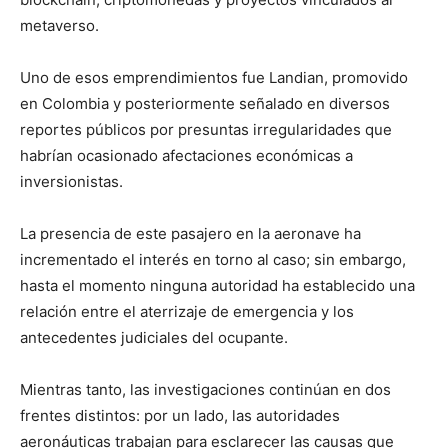
metaverso.
Uno de esos emprendimientos fue Landian, promovido
en Colombia y posteriormente señalado en diversos
reportes públicos por presuntas irregularidades que
habrían ocasionado afectaciones económicas a
inversionistas.
La presencia de este pasajero en la aeronave ha
incrementado el interés en torno al caso; sin embargo,
hasta el momento ninguna autoridad ha establecido una
relación entre el aterrizaje de emergencia y los
antecedentes judiciales del ocupante.
Mientras tanto, las investigaciones continúan en dos
frentes distintos: por un lado, las autoridades
aeronáuticas trabajan para esclarecer las causas que