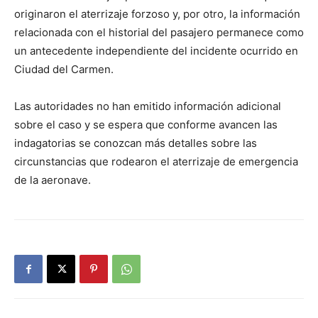
originaron el aterrizaje forzoso y, por otro, la información
relacionada con el historial del pasajero permanece como
un antecedente independiente del incidente ocurrido en
Ciudad del Carmen.
Las autoridades no han emitido información adicional
sobre el caso y se espera que conforme avancen las
indagatorias se conozcan más detalles sobre las
circunstancias que rodearon el aterrizaje de emergencia
de la aeronave.