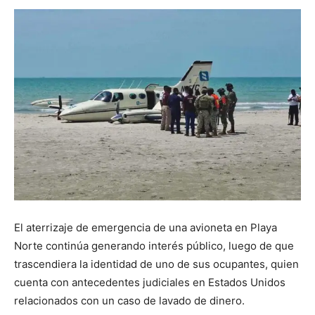
El aterrizaje de emergencia de una avioneta en Playa
Norte continúa generando interés público, luego de que
trascendiera la identidad de uno de sus ocupantes, quien
cuenta con antecedentes judiciales en Estados Unidos
relacionados con un caso de lavado de dinero.