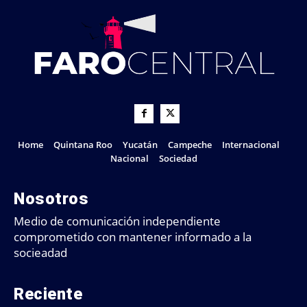
Home
Quintana Roo
Yucatán
Campeche
Internacional
Nacional
Sociedad
Nosotros
Medio de comunicación independiente
comprometido con mantener informado a la
socieadad
Reciente