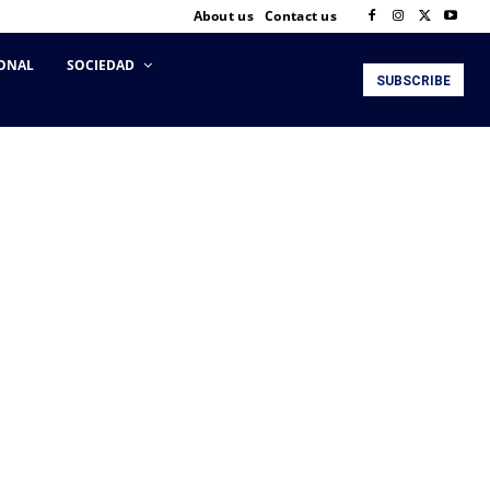
About us
Contact us
ONAL
SOCIEDAD
SUBSCRIBE