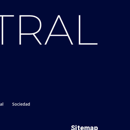
al
Sociedad
Sitemap