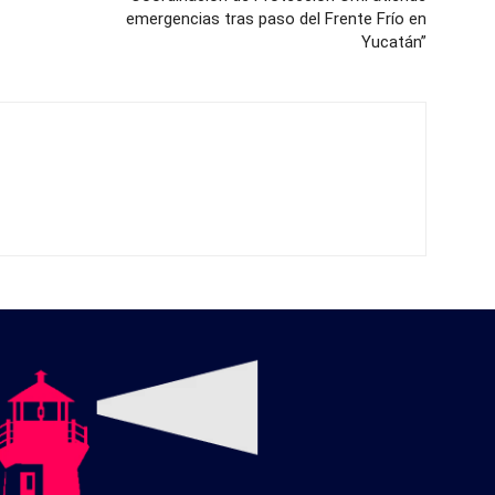
emergencias tras paso del Frente Frío en
Yucatán”