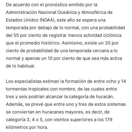
De acuerdo con el pronóstico emitido por la
Administración Nacional Oceánica y Atmosférica de
Estados Unidos (NOAA), este año se espera una
temporada por debajo de lo normal, con una probabilidad
del 55 por ciento de registrar menos actividad ciclónica
que el promedio histórico. Asimismo, existe un 35 por
ciento de probabilidad de una temporada cercana a lo
normal y apenas un 10 por ciento de que sea más activa
de lo habitual.
Los especialistas estiman la formación de entre ocho y 14
tormentas tropicales con nombre, de las cuales entre
tres y seis podrían alcanzar la categoría de huracán.
Además, se prevé que entre uno y tres de estos sistemas
se conviertan en huracanes mayores, es decir, de
categoría 3, 4 o 5, con vientos superiores a los 179
kilómetros por hora.