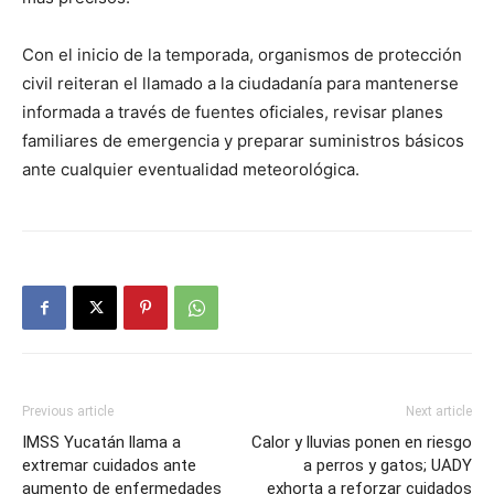
Con el inicio de la temporada, organismos de protección
civil reiteran el llamado a la ciudadanía para mantenerse
informada a través de fuentes oficiales, revisar planes
familiares de emergencia y preparar suministros básicos
ante cualquier eventualidad meteorológica.
Previous article
Next article
IMSS Yucatán llama a
Calor y lluvias ponen en riesgo
extremar cuidados ante
a perros y gatos; UADY
aumento de enfermedades
exhorta a reforzar cuidados