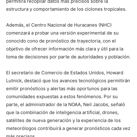
permitirá recopilar datos más precisos sobre la
estructura y comportamiento de los ciclones tropicales.
Además, el Centro Nacional de Huracanes (NHC)
comenzará a probar una versión experimental de su
conocido cono de pronóstico de trayectoria, con el
objetivo de ofrecer información más clara y útil para la
toma de decisiones por parte de autoridades y población.
El secretario de Comercio de Estados Unidos, Howard
Lutnick, destacó que los avances tecnológicos permitirán
emitir pronósticos y alertas más oportunos para las
comunidades expuestas a estos fenómenos. Por su
parte, el administrador de la NOAA, Neil Jacobs, señaló
que la combinación de inteligencia artificial, drones,
satélites de nueva generación y la experiencia de los
meteorólogos contribuirá a generar pronósticos cada vez
más precisos.