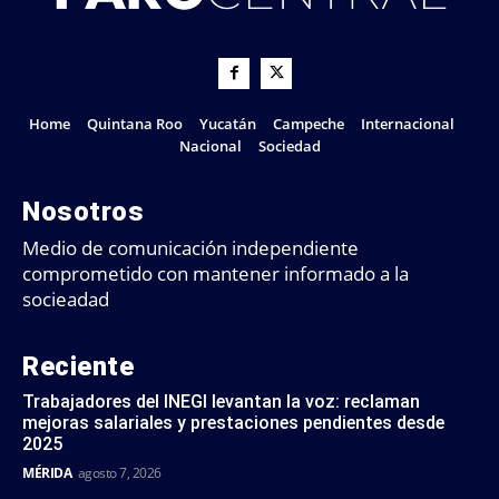
Home
Quintana Roo
Yucatán
Campeche
Internacional
Nacional
Sociedad
Nosotros
Medio de comunicación independiente
comprometido con mantener informado a la
socieadad
Reciente
Trabajadores del INEGI levantan la voz: reclaman
mejoras salariales y prestaciones pendientes desde
2025
MÉRIDA
agosto 7, 2026