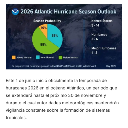
Este 1 de junio inició oficialmente la temporada de
huracanes 2026 en el océano Atlántico, un periodo que
se extenderá hasta el próximo 30 de noviembre y
durante el cual autoridades meteorológicas mantendrán
vigilancia constante sobre la formación de sistemas
tropicales.