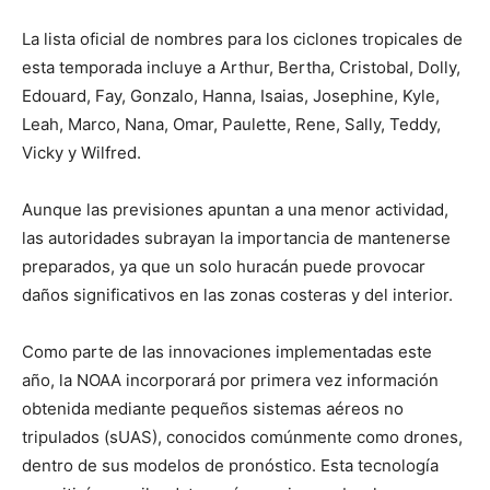
La lista oficial de nombres para los ciclones tropicales de
esta temporada incluye a Arthur, Bertha, Cristobal, Dolly,
Edouard, Fay, Gonzalo, Hanna, Isaias, Josephine, Kyle,
Leah, Marco, Nana, Omar, Paulette, Rene, Sally, Teddy,
Vicky y Wilfred.
Aunque las previsiones apuntan a una menor actividad,
las autoridades subrayan la importancia de mantenerse
preparados, ya que un solo huracán puede provocar
daños significativos en las zonas costeras y del interior.
Como parte de las innovaciones implementadas este
año, la NOAA incorporará por primera vez información
obtenida mediante pequeños sistemas aéreos no
tripulados (sUAS), conocidos comúnmente como drones,
dentro de sus modelos de pronóstico. Esta tecnología