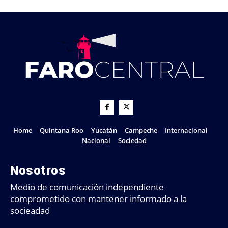
Home
Quintana Roo
Yucatán
Campeche
Internacional
Nacional
Sociedad
Nosotros
Medio de comunicación independiente
comprometido con mantener informado a la
socieadad