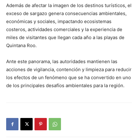
Además de afectar la imagen de los destinos turísticos, el
exceso de sargazo genera consecuencias ambientales,
económicas y sociales, impactando ecosistemas
costeros, actividades comerciales y la experiencia de
miles de visitantes que llegan cada año a las playas de
Quintana Roo.
Ante este panorama, las autoridades mantienen las
acciones de vigilancia, contención y limpieza para reducir
los efectos de un fenómeno que se ha convertido en uno
de los principales desafíos ambientales para la región.