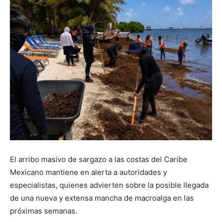
El arribo masivo de sargazo a las costas del Caribe
Mexicano mantiene en alerta a autoridades y
especialistas, quienes advierten sobre la posible llegada
de una nueva y extensa mancha de macroalga en las
próximas semanas.