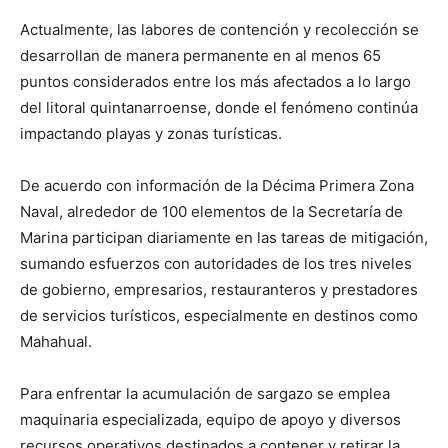
Actualmente, las labores de contención y recolección se
desarrollan de manera permanente en al menos 65
puntos considerados entre los más afectados a lo largo
del litoral quintanarroense, donde el fenómeno continúa
impactando playas y zonas turísticas.
De acuerdo con información de la Décima Primera Zona
Naval, alrededor de 100 elementos de la Secretaría de
Marina participan diariamente en las tareas de mitigación,
sumando esfuerzos con autoridades de los tres niveles
de gobierno, empresarios, restauranteros y prestadores
de servicios turísticos, especialmente en destinos como
Mahahual.
Para enfrentar la acumulación de sargazo se emplea
maquinaria especializada, equipo de apoyo y diversos
recursos operativos destinados a contener y retirar la