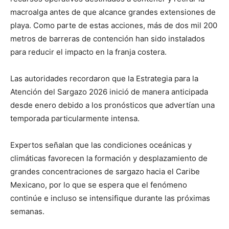
macroalga antes de que alcance grandes extensiones de
playa. Como parte de estas acciones, más de dos mil 200
metros de barreras de contención han sido instalados
para reducir el impacto en la franja costera.
Las autoridades recordaron que la Estrategia para la
Atención del Sargazo 2026 inició de manera anticipada
desde enero debido a los pronósticos que advertían una
temporada particularmente intensa.
Expertos señalan que las condiciones oceánicas y
climáticas favorecen la formación y desplazamiento de
grandes concentraciones de sargazo hacia el Caribe
Mexicano, por lo que se espera que el fenómeno
continúe e incluso se intensifique durante las próximas
semanas.