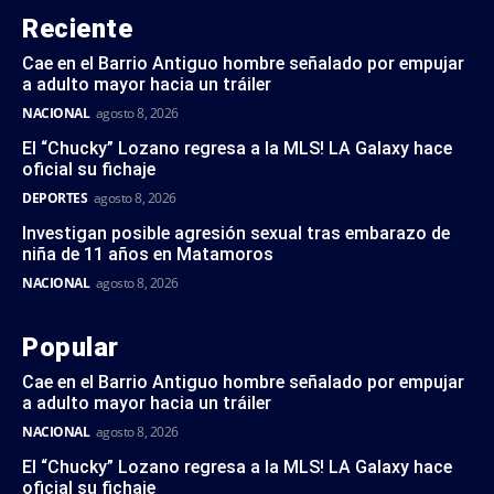
Reciente
Cae en el Barrio Antiguo hombre señalado por empujar
a adulto mayor hacia un tráiler
NACIONAL
agosto 8, 2026
El “Chucky” Lozano regresa a la MLS! LA Galaxy hace
oficial su fichaje
DEPORTES
agosto 8, 2026
Investigan posible agresión sexual tras embarazo de
niña de 11 años en Matamoros
NACIONAL
agosto 8, 2026
Popular
Cae en el Barrio Antiguo hombre señalado por empujar
a adulto mayor hacia un tráiler
NACIONAL
agosto 8, 2026
El “Chucky” Lozano regresa a la MLS! LA Galaxy hace
oficial su fichaje