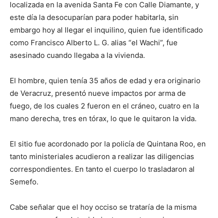
localizada en la avenida Santa Fe con Calle Diamante, y
este día la desocuparían para poder habitarla, sin
embargo hoy al llegar el inquilino, quien fue identificado
como Francisco Alberto L. G. alias “el Wachi”, fue
asesinado cuando llegaba a la vivienda.
El hombre, quien tenía 35 años de edad y era originario
de Veracruz, presentó nueve impactos por arma de
fuego, de los cuales 2 fueron en el cráneo, cuatro en la
mano derecha, tres en tórax, lo que le quitaron la vida.
El sitio fue acordonado por la policía de Quintana Roo, en
tanto ministeriales acudieron a realizar las diligencias
correspondientes. En tanto el cuerpo lo trasladaron al
Semefo.
Cabe señalar que el hoy occiso se trataría de la misma