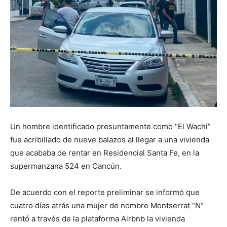
Un hombre identificado presuntamente como “El Wachi”
fue acribillado de nueve balazos al llegar a una vivienda
que acababa de rentar en Residencial Santa Fe, en la
supermanzana 524 en Cancún.
De acuerdo con el reporte preliminar se informó que
cuatro días atrás una mujer de nombre Montserrat “N”
rentó a través de la plataforma Airbnb la vivienda