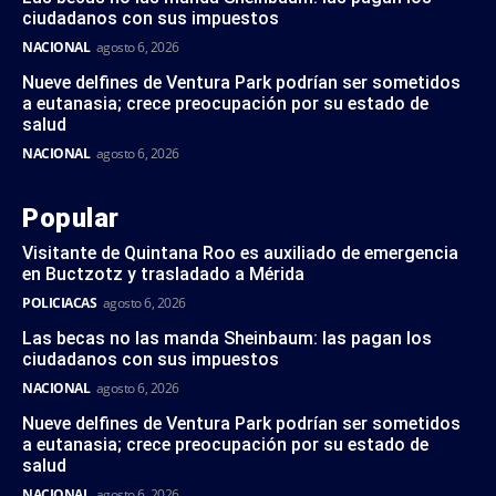
ciudadanos con sus impuestos
NACIONAL
agosto 6, 2026
Nueve delfines de Ventura Park podrían ser sometidos
a eutanasia; crece preocupación por su estado de
salud
NACIONAL
agosto 6, 2026
Popular
Visitante de Quintana Roo es auxiliado de emergencia
en Buctzotz y trasladado a Mérida
POLICIACAS
agosto 6, 2026
Las becas no las manda Sheinbaum: las pagan los
ciudadanos con sus impuestos
NACIONAL
agosto 6, 2026
Nueve delfines de Ventura Park podrían ser sometidos
a eutanasia; crece preocupación por su estado de
salud
NACIONAL
agosto 6, 2026