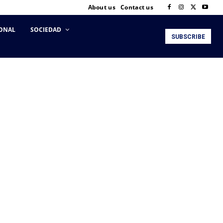
About us
Contact us
ONAL
SOCIEDAD
SUBSCRIBE