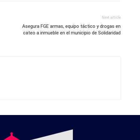
Next article
Asegura FGE armas, equipo táctico y drogas en
cateo a inmueble en el municipio de Solidaridad