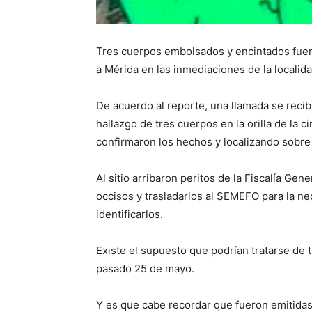
Tres cuerpos embolsados y encintados fuero
a Mérida en las inmediaciones de la localid
De acuerdo al reporte, una llamada se recib
hallazgo de tres cuerpos en la orilla de la 
confirmaron los hechos y localizando sobre
Al sitio arribaron peritos de la Fiscalía Gen
occisos y trasladarlos al SEMEFO para la ne
identificarlos.
Existe el supuesto que podrían tratarse de
pasado 25 de mayo.
Y es que cabe recordar que fueron emitidas