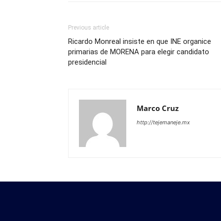
Previous article
Ricardo Monreal insiste en que INE organice
primarias de MORENA para elegir candidato
presidencial
Marco Cruz
http://tejemaneje.mx